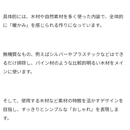
具体的には、木材や自然素材を多く使った内装で、全体的
に「暖かみ」を感じられる作りになっています。
無機質なもの、例えばシルバーやプラスチックなどはでき
るだけ排除し、パイン材のような比較的明るい木材をメイ
ンに使います。
そして、使用する木材など素材の特徴を活かすデザインを
目指し、すっきりとシンプルな「おしゃれ」を表現しま
す。