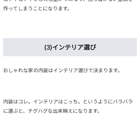
作ってしまうことになります。
(3)
インテリア選び
おしゃれな家の内装はインテリア選びで決まります。
内装はコレ。インテリアはこっち。というようにバラバラ
に選ぶと、チグハグな出来映えになります。