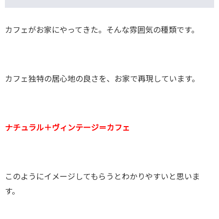
カフェがお家にやってきた。そんな雰囲気の種類です。
カフェ独特の居心地の良さを、お家で再現しています。
ナチュラル＋ヴィンテージ＝カフェ
このようにイメージしてもらうとわかりやすいと思いま
す。