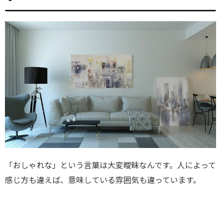
「おしゃれな」という言葉は大変曖昧なんです。人によって
感じ方も違えば、意味している雰囲気も違っています。