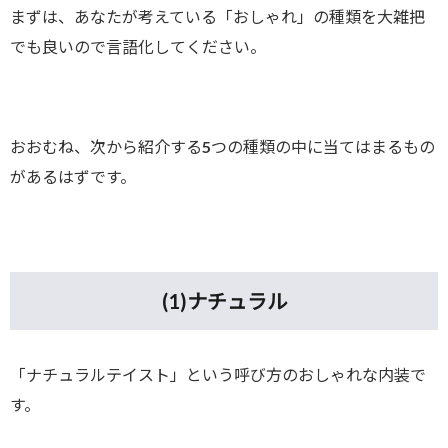
まずは、あなたが考えている「おしゃれ」の種類を大雑把
でも良いので言語化してください。
おおむね、次から紹介する5つの種類の中に当てはまるもの
があるはずです。
(1)
ナチュラル
「ナチュラルテイスト」という呼び方のおしゃれな内装で
す。