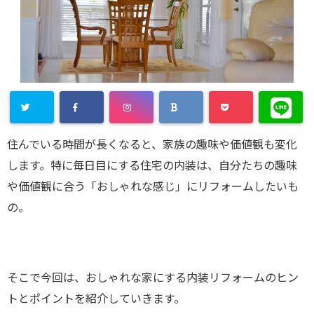
住んでいる時間が長くなると、家族の趣味や価値観も変化
します。特に毎日目にする住宅の内装は、自分たちの趣味
や価値観に合う「おしゃれな感じ」にリフォームしたいも
の。
そこで今回は、おしゃれな家にする内装リフォームのヒン
トとポイントを紹介していきます。