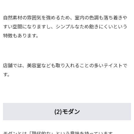
自然素材の雰囲気を強めるため、室内の色調も落ち着きや
すい空間になりますし、シンプルなため飽きにくいという
特徴もあります。
店舗では、美容室なども取り入れることの多いテイストで
す。
(2)
モダン
モダンとは「現代的な」という意味を持っています。