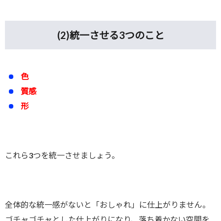
(2)
統一させる3つのこと
色
質感
形
これら3つを統一させましょう。
全体的な統一感がないと「おしゃれ」に仕上がりません。
ゴチャゴチャとした仕上がりになり、落ち着かない空間を