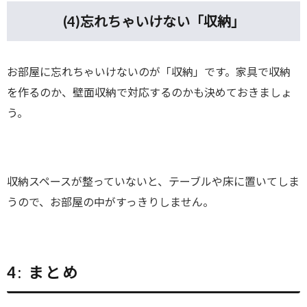
(4)
忘れちゃいけない「収納」
お部屋に忘れちゃいけないのが「収納」です。家具で収納
を作るのか、壁面収納で対応するのかも決めておきましょ
う。
収納スペースが整っていないと、テーブルや床に置いてしま
うので、お部屋の中がすっきりしません。
4:
まとめ