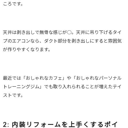
ころです。
天井は剥き出しで無骨な感じが○。天井に吊り下げるタイ
プのエアコンなら、ダクト部分を剥き出しにすると雰囲気
が作りやすくなります。
最近では「おしゃれなカフェ」や「おしゃれなパーソナル
トレーニングジム」でも取り入れられることが増えたテイ
ストです。
2:
内装リフォームを上手くするポイ