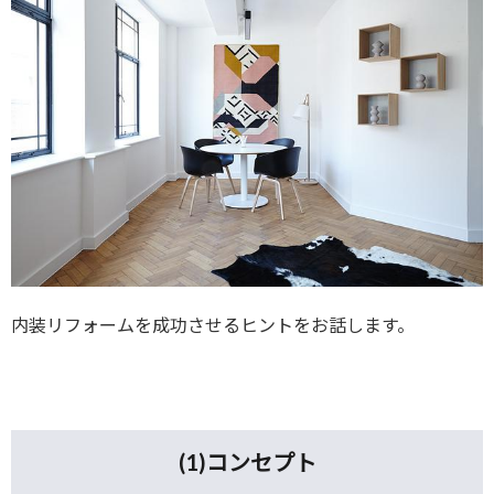
内装リフォームを成功させるヒントをお話します。
(1)
コンセプト