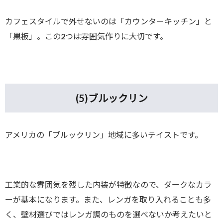
カフェスタイルで外せないのは「カウンターキッチン」と
「黒板」。この2つは雰囲気作りに大切です。
(5)
ブルックリン
アメリカの「ブルックリン」地域に多いテイストです。
工業的な雰囲気を残した内装が特徴なので、ダークなカラ
ーが基本になります。また、レンガを取り入れることも多
く、壁材選びではレンガ調のものを選べないか考えたいと