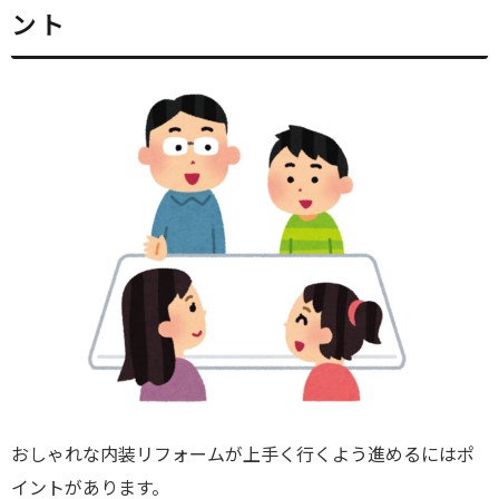
ント
おしゃれな内装リフォームが上手く行くよう進めるにはポ
イントがあります。