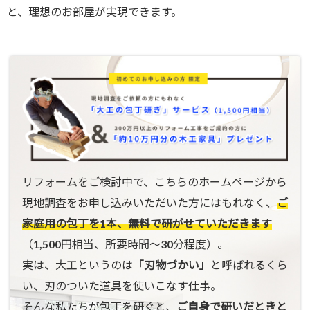
と、理想のお部屋が実現できます。
リフォームをご検討中で、こちらのホームページから
現地調査をお申し込みいただいた方にはもれなく、
ご
家庭用の包丁を1本、無料で研がせていただきます
（1,500円相当、所要時間〜30分程度）。
実は、大工というのは
「刃物づかい」
と呼ばれるくら
い、刃のついた道具を使いこなす仕事。
そんな私たちが包丁を研ぐと、
ご自身で研いだときと