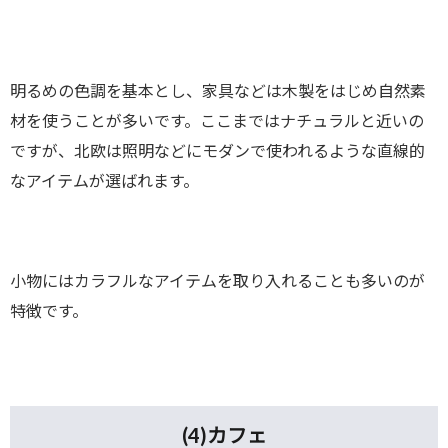
明るめの色調を基本とし、家具などは木製をはじめ自然素
材を使うことが多いです。ここまではナチュラルと近いの
ですが、北欧は照明などにモダンで使われるような直線的
なアイテムが選ばれます。
小物にはカラフルなアイテムを取り入れることも多いのが
特徴です。
(4)
カフェ