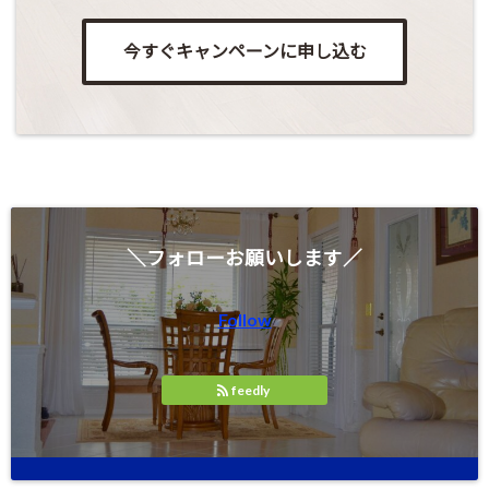
今すぐキャンペーンに申し込む
＼フォローお願いします／
Follow
feedly