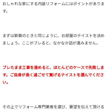
おしゃれな家にする内装リフォームにはポイントがありま
す。
まずは新築のときと同じように、お部屋のテイストを決め
ましょう。ここがブレると、なかなか話が進みません。
ブレたまま工事を進めると、ほとんどのケースで失敗しま
す。ご自身が長く過ごせて寛げるテイストを選んでくださ
い。
その上でリフォーム専門業者を選び、要望を伝えて頂ける