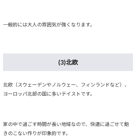
一般的には大人の雰囲気が強くなります。
(3)
北欧
北欧（スウェーデンやノルウェー、フィンランドなど）、
ヨーロッパ北部の国に多いテイストです。
家の中で過ごす時間が長い地域なので、快適に過ごせて飽
きのこない作りが印象的です。