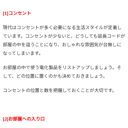
[1]コンセント
現代はコンセントが多く必要になる生活スタイルが定着し
ています。コンセントが少ないと、どうしても延長コードが
部屋の中を這うことになり、おしゃれな雰囲気が台無しに
なってしまいます。
お部屋の中で使う電化製品をリストアップしましょう。そ
して、どの位置に置くのかも決めておきましょう。
コンセントの位置と数を把握しておくことが大切です。
[2]お部屋への入り口