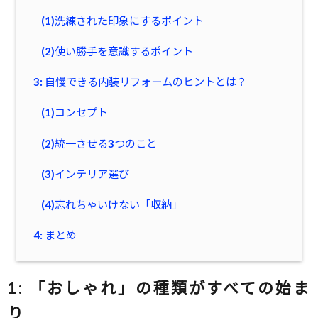
(1)洗練された印象にするポイント
(2)使い勝手を意識するポイント
3: 自慢できる内装リフォームのヒントとは？
(1)コンセプト
(2)統一させる3つのこと
(3)インテリア選び
(4)忘れちゃいけない「収納」
4: まとめ
1:
「おしゃれ」の種類がすべての始ま
り