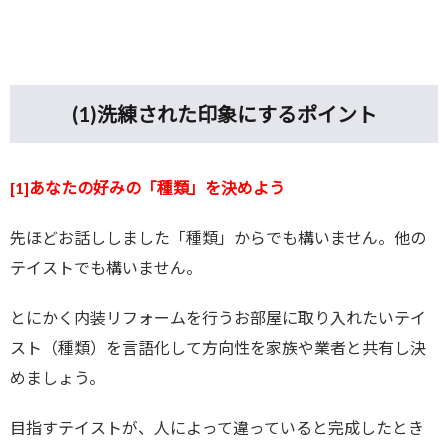
(1)
洗練された印象にするポイント
[1]あなたの好みの「種類」を決めよう
先ほどお話ししました「種類」からでも構いません。他の
テイストでも構いません。
とにかく内装リフォームを行うお部屋に取り入れたいテイ
スト（種類）を言語化して方向性を家族や業者と共有し決
めましょう。
目指すテイストが、人によって違っていると完成したとき