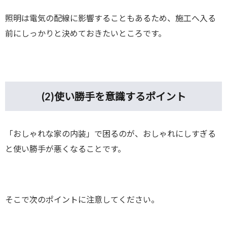
照明は電気の配線に影響することもあるため、施工へ入る
前にしっかりと決めておきたいところです。
(2)
使い勝手を意識するポイント
「おしゃれな家の内装」で困るのが、おしゃれにしすぎる
と使い勝手が悪くなることです。
そこで次のポイントに注意してください。