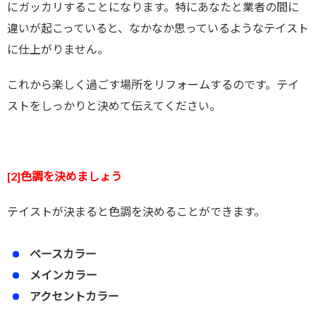
にガッカリすることになります。特にあなたと業者の間に
違いが起こっていると、なかなか思っているようなテイスト
に仕上がりません。
これから楽しく過ごす場所をリフォームするのです。テイ
ストをしっかりと決めて伝えてください。
[2]色調を決めましょう
テイストが決まると色調を決めることができます。
ベースカラー
メインカラー
アクセントカラー