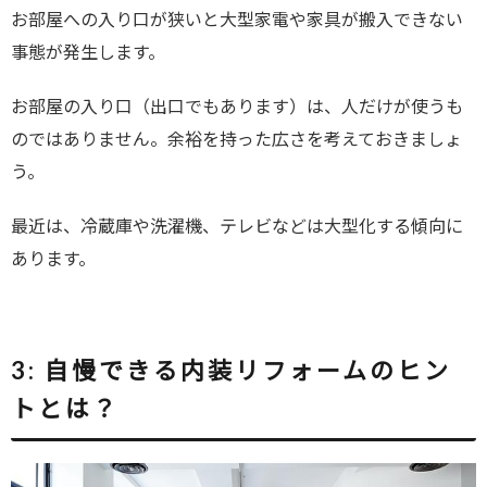
お部屋への入り口が狭いと大型家電や家具が搬入できない
事態が発生します。
お部屋の入り口（出口でもあります）は、人だけが使うも
のではありません。余裕を持った広さを考えておきましょ
う。
最近は、冷蔵庫や洗濯機、テレビなどは大型化する傾向に
あります。
3:
自慢できる内装リフォームのヒン
トとは？