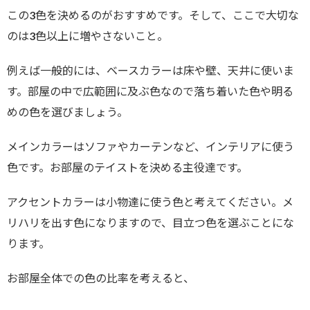
この3色を決めるのがおすすめです。そして、ここで大切な
のは3色以上に増やさないこと。
例えば一般的には、ベースカラーは床や壁、天井に使いま
す。部屋の中で広範囲に及ぶ色なので落ち着いた色や明る
めの色を選びましょう。
メインカラーはソファやカーテンなど、インテリアに使う
色です。お部屋のテイストを決める主役達です。
アクセントカラーは小物達に使う色と考えてください。メ
リハリを出す色になりますので、目立つ色を選ぶことにな
ります。
お部屋全体での色の比率を考えると、