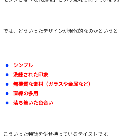
では、どういったデザインが現代的なのかというと
シンプル
洗練された印象
無機質な素材（ガラスや金属など）
直線の多用
落ち着いた色合い
こういった特徴を併せ持っているテイストです。