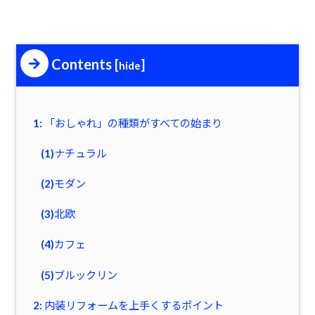
Contents
[
]
hide
1: 「おしゃれ」の種類がすべての始まり
(1)ナチュラル
(2)モダン
(3)北欧
(4)カフェ
(5)ブルックリン
2: 内装リフォームを上手くするポイント