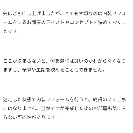
先ほども申し上げましたが、とても大切なのは内装リフォ
ームをするお部屋のテイストやコンセプトを決めておくこ
とです。
ここが決まらないと、何を選べば良いのかわからなくなり
ますし、予算や工期を決めることもできません。
迷走した状態で内装リフォームを行うと、納得のいく工事
にはなりません。当然ですが完成した後のお部屋も気に入
らない可能性があります。