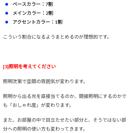
ベースカラー：7割
メインカラー：2割
アクセントカラー：1割
こういう割合になるようまとめるのが理想的です。
[3]照明を考えてください
照明次第で空間の雰囲気が変わります。
照明から出る光を直接当てるのか、間接照明にするのかで
も「おしゃれ度」が変わります。
また、お部屋の中で目立たせたい部分と、そうではない部
分への照明の使い方も変わってきます。