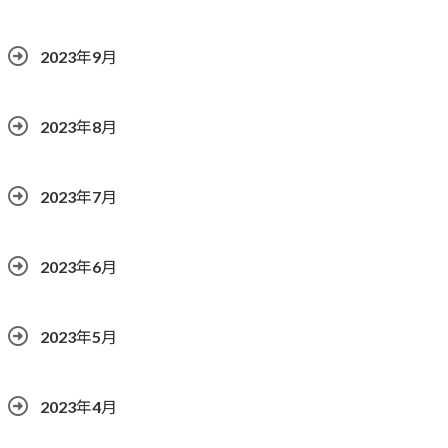
2023年9月
2023年8月
2023年7月
2023年6月
2023年5月
2023年4月