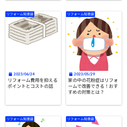
リフォーム知恵袋
リフォーム知恵袋
2023/06/24
2023/05/29
リフォーム費用を抑える
家の中の花粉症はリフォ
ポイントとコストの話
ームで改善できる！おす
すめの対策とは？
リフォーム知恵袋
リフォーム知恵袋