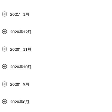
2021年1月
2020年12月
2020年11月
2020年10月
2020年9月
2020年8月