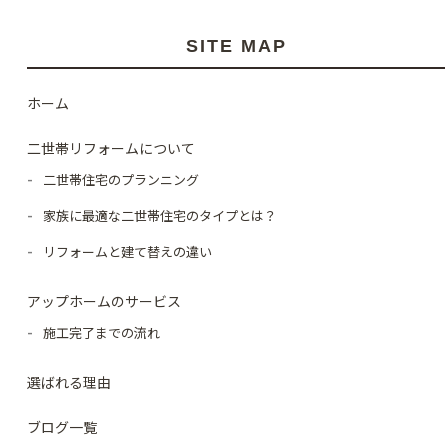
SITE MAP
ホーム
二世帯リフォームについて
二世帯住宅のプランニング
家族に最適な二世帯住宅のタイプとは？
リフォームと建て替えの違い
アップホームのサービス
施工完了までの流れ
選ばれる理由
ブログ一覧