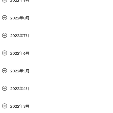
2022年9月
2022年8月
2022年7月
2022年6月
2022年5月
2022年4月
2022年3月