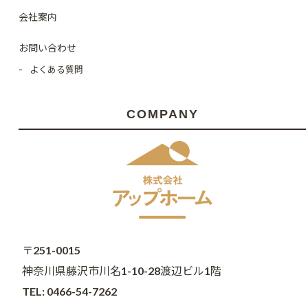
会社案内
お問い合わせ
よくある質問
COMPANY
〒251-0015
神奈川県藤沢市川名1-10-28渡辺ビル1階
TEL: 0466-54-7262