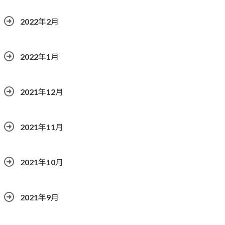
2022年2月
2022年1月
2021年12月
2021年11月
2021年10月
2021年9月