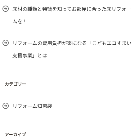
床材の種類と特徴を知ってお部屋に合った床リフォー
ムを！
リフォームの費用負担が楽になる「こどもエコすまい
支援事業」とは
カテゴリー
リフォーム知恵袋
アーカイブ