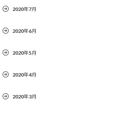
2020年7月
2020年6月
2020年5月
2020年4月
2020年3月