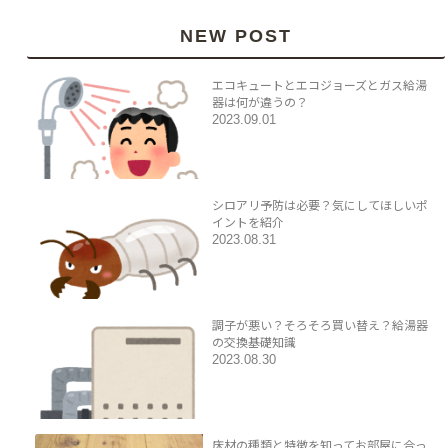
NEW POST
エコキュートとエコジョーズとガス給湯
器は何が違うの？
2023.09.01
シロアリ予防は必要？気にしてほしいポ
イントを紹介
2023.08.31
調子が悪い？そろそろ買い替え？給湯器
の交換基礎知識
2023.08.30
床材の種類と特徴を知ってお部屋に合っ