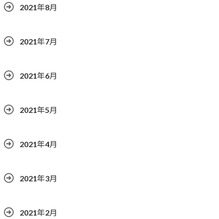
2021年8月
2021年7月
2021年6月
2021年5月
2021年4月
2021年3月
2021年2月