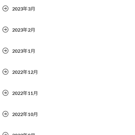
2023年3月
2023年2月
2023年1月
2022年12月
2022年11月
2022年10月