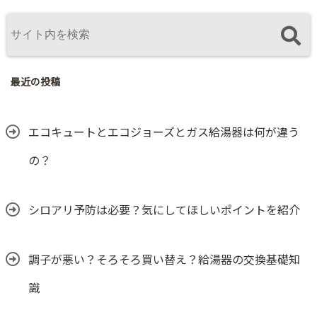
最近の投稿
エコキュートとエコジョーズとガス給湯器は何が違う
の？
シロアリ予防は必要？気にしてほしいポイントを紹介
調子が悪い？そろそろ買い替え？給湯器の交換基礎知
識