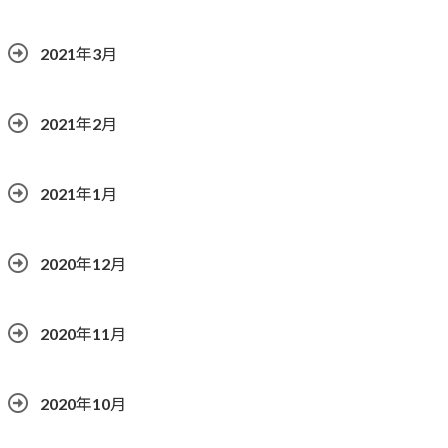
2021年3月
2021年2月
2021年1月
2020年12月
2020年11月
2020年10月