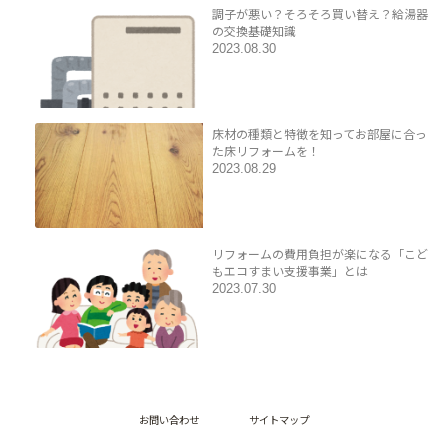
調子が悪い？そろそろ買い替え？給湯器
の交換基礎知識
2023.08.30
床材の種類と特徴を知ってお部屋に合っ
た床リフォームを！
2023.08.29
リフォームの費用負担が楽になる「こど
もエコすまい支援事業」とは
2023.07.30
お問い合わせ
サイトマップ