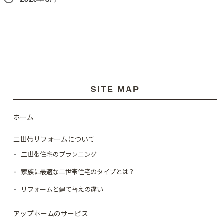
SITE MAP
ホーム
二世帯リフォームについて
二世帯住宅のプランニング
家族に最適な二世帯住宅のタイプとは？
リフォームと建て替えの違い
アップホームのサービス