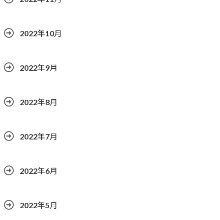
2022年10月
2022年9月
2022年8月
2022年7月
2022年6月
2022年5月