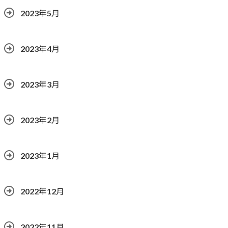
2023年5月
2023年4月
2023年3月
2023年2月
2023年1月
2022年12月
2022年11月