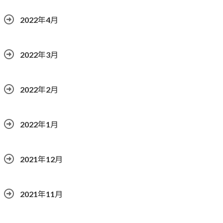
2022年4月
2022年3月
2022年2月
2022年1月
2021年12月
2021年11月