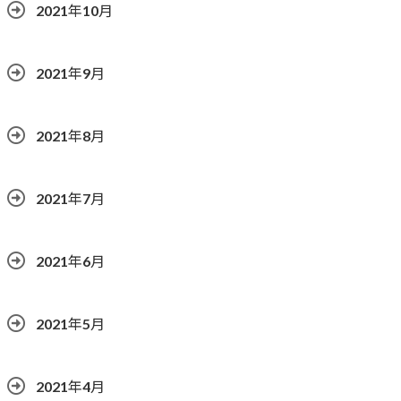
2021年10月
2021年9月
2021年8月
2021年7月
2021年6月
2021年5月
2021年4月