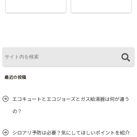
最近の投稿
エコキュートとエコジョーズとガス給湯器は何が違う
の？
シロアリ予防は必要？気にしてほしいポイントを紹介