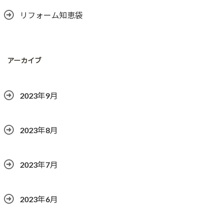
リフォーム知恵袋
アーカイブ
2023年9月
2023年8月
2023年7月
2023年6月