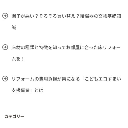
調子が悪い？そろそろ買い替え？給湯器の交換基礎知
識
床材の種類と特徴を知ってお部屋に合った床リフォー
ムを！
リフォームの費用負担が楽になる「こどもエコすまい
支援事業」とは
カテゴリー