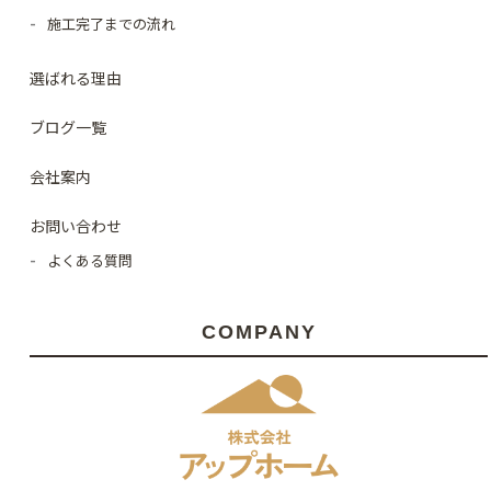
施工完了までの流れ
選ばれる理由
ブログ一覧
会社案内
お問い合わせ
よくある質問
COMPANY