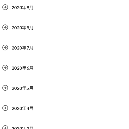
2020年9月
2020年8月
2020年7月
2020年6月
2020年5月
2020年4月
2020年3月