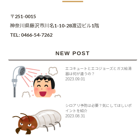
〒251-0015
神奈川県藤沢市川名1-10-28渡辺ビル1階
TEL: 0466-54-7262
NEW POST
エコキュートとエコジョーズとガス給湯
器は何が違うの？
2023.09.01
シロアリ予防は必要？気にしてほしいポ
イントを紹介
2023.08.31