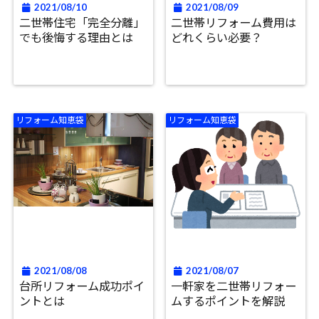
2021/08/10
2021/08/09
二世帯住宅「完全分離」
二世帯リフォーム費用は
でも後悔する理由とは
どれくらい必要？
リフォーム知恵袋
リフォーム知恵袋
2021/08/08
2021/08/07
台所リフォーム成功ポイ
一軒家を二世帯リフォー
ントとは
ムするポイントを解説