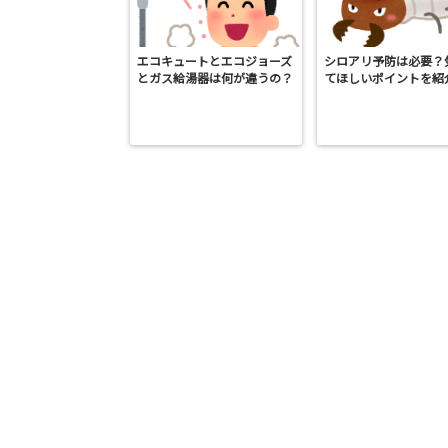
エコキュートとエコジョーズ
シロアリ予防は必要？
とガス給湯器は何が違うの？
てほしいポイントを紹