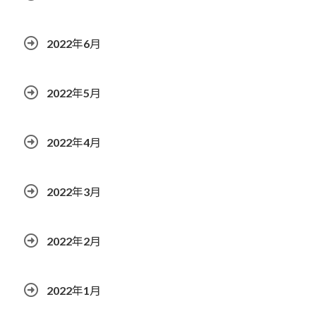
2022年6月
2022年5月
2022年4月
2022年3月
2022年2月
2022年1月