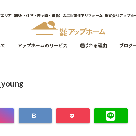
南エリア【藤沢・辻堂・茅ヶ崎・鎌倉】の二世帯住宅リフォーム -株式会社アップホー
いて
アップホームのサービス
選ばれる理由
ブログ
_young