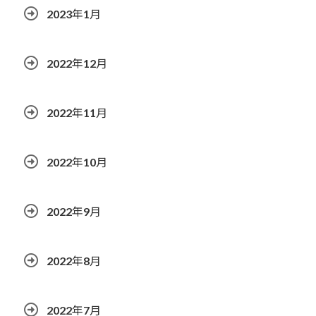
2023年1月
2022年12月
2022年11月
2022年10月
2022年9月
2022年8月
2022年7月