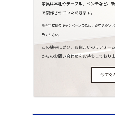
家具は本棚やテーブル、ベンチなど、新
で製作させていただきます。
※赤字覚悟のキャンペーンのため、お申込み状況
承ください。
この機会にぜひ、お住まいのリフォーム
からのお問い合わせをお待ちしており
今すぐ