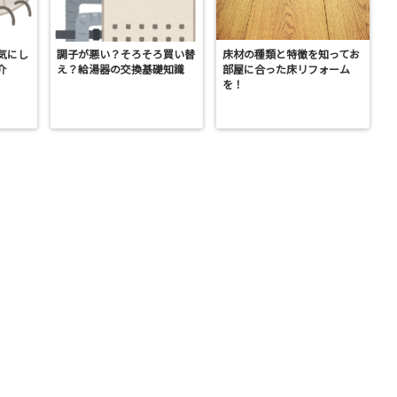
気にし
調子が悪い？そろそろ買い替
床材の種類と特徴を知ってお
介
え？給湯器の交換基礎知識
部屋に合った床リフォーム
を！