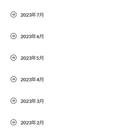
2023年7月
2023年6月
2023年5月
2023年4月
2023年3月
2023年2月