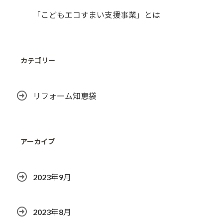
「こどもエコすまい支援事業」とは
カテゴリー
リフォーム知恵袋
アーカイブ
2023年9月
2023年8月