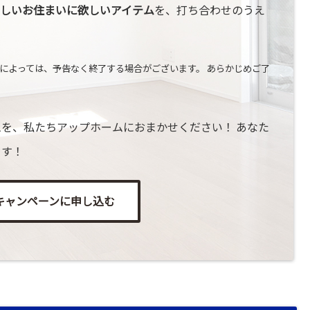
しいお住まいに欲しいアイテム
を、打ち合わせのうえ
によっては、予告なく終了する場合がございます。 あらかじめご了
を、私たちアップホームにおまかせください！ あなた
ます！
キャンペーンに申し込む