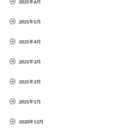
2021年6月
2021年5月
2021年4月
2021年3月
2021年2月
2021年1月
2020年12月