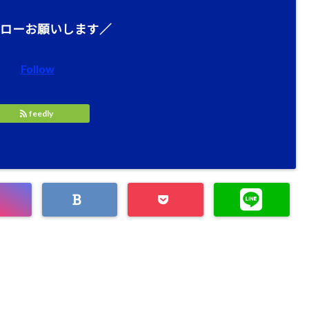
ローお願いします／
Follow
feedly