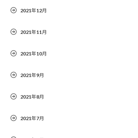
2021年12月
2021年11月
2021年10月
2021年9月
2021年8月
2021年7月