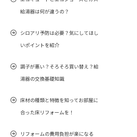
給湯器は何が違うの？
シロアリ予防は必要？気にしてほし
いポイントを紹介
調子が悪い？そろそろ買い替え？給
湯器の交換基礎知識
床材の種類と特徴を知ってお部屋に
合った床リフォームを！
リフォームの費用負担が楽になる