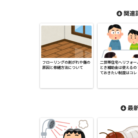
関連記
フローリングの剥がれや傷の
二世帯住宅へリフォー
原因と修繕方法について
とき補助金は使えるの
ておきたい制度はコレ
最新