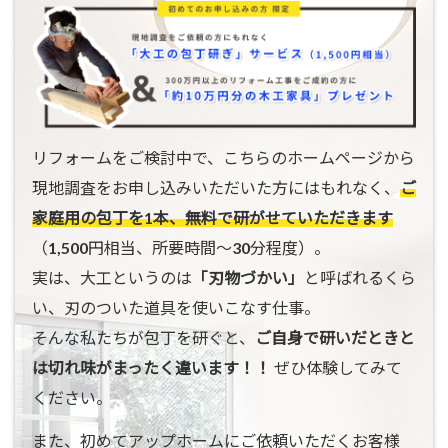
リフォームをご検討中で、こちらのホームページから
現地調査をお申し込みいただいた方にはもれなく、
ご
家庭用の包丁を1本、無料で研がせていただきます
（1,500円相当、所要時間〜30分程度）。
実は、大工というのは
「刃物づかい」
と呼ばれるくら
い、刃のついた道具を使いこなす仕事。
そんな私たちが包丁を研ぐと、
ご自身で研いだときと
は切れ味がまったく違います！！
ぜひ体験してみて
ください。
また、初めてアップホームにご依頼いただくお客様