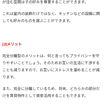
が住む空間は子の好みを尊重することができます。
これは室内の装飾だけではなく、キッチンなどの設備に関
しても好みのものを選ぶことができます。
[2]メリット
完全分離型のメリットは、何と言ってもプライバシーを守
りやすいことでしょう。そのためお互いの生活に干渉する
ことも減りますので、お互いにストレスを溜めることが減
ります。
また、完全に分離しているため、将来、どちらかの部分だ
けを賃貸物件として資産活用することもできます。