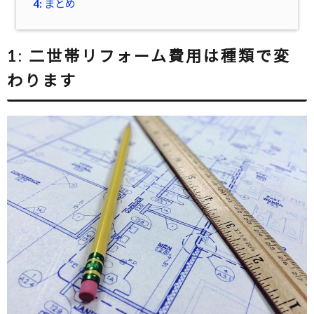
4: まとめ
1:
二世帯リフォーム費用は種類で変
わります