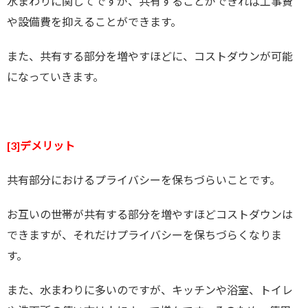
水まわりに関してですが、共有することができれば工事費
や設備費を抑えることができます。
また、共有する部分を増やすほどに、コストダウンが可能
になっていきます。
[3]デメリット
共有部分におけるプライバシーを保ちづらいことです。
お互いの世帯が共有する部分を増やすほどコストダウンは
できますが、それだけプライバシーを保ちづらくなりま
す。
また、水まわりに多いのですが、キッチンや浴室、トイレ