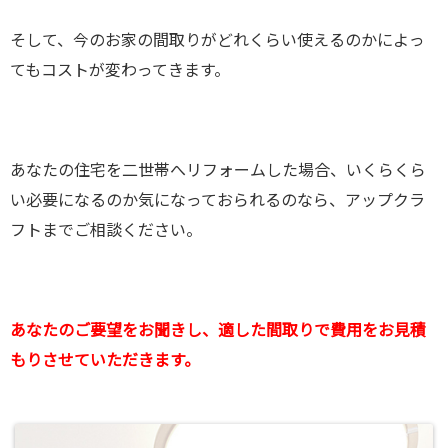
そして、今のお家の間取りがどれくらい使えるのかによっ
てもコストが変わってきます。
あなたの住宅を二世帯へリフォームした場合、いくらくら
い必要になるのか気になっておられるのなら、アップクラ
フトまでご相談ください。
あなたのご要望をお聞きし、適した間取りで費用をお見積
もりさせていただきます。