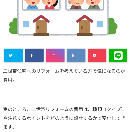
二世帯住宅へのリフォームを考えている方で気になるのが
費用。
実のところ、二世帯リフォームの費用は、種類（タイプ）
や注意するポイントをどのように設計するかで変化してき
ます。