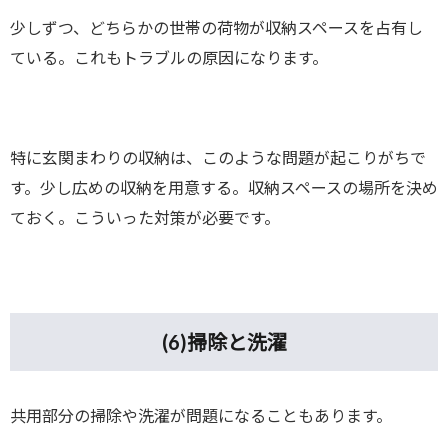
少しずつ、どちらかの世帯の荷物が収納スペースを占有し
ている。これもトラブルの原因になります。
特に玄関まわりの収納は、このような問題が起こりがちで
す。少し広めの収納を用意する。収納スペースの場所を決め
ておく。こういった対策が必要です。
(6)
掃除と洗濯
共用部分の掃除や洗濯が問題になることもあります。