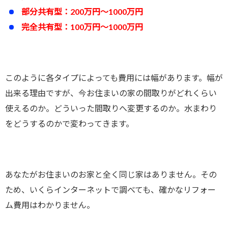
部分共有型：200万円～1000万円
完全共有型：100万円～1000万円
このように各タイプによっても費用には幅があります。幅が
出来る理由ですが、今お住まいの家の間取りがどれくらい
使えるのか。どういった間取りへ変更するのか。水まわり
をどうするのかで変わってきます。
あなたがお住まいのお家と全く同じ家はありません。その
ため、いくらインターネットで調べても、確かなリフォー
ム費用はわかりません。