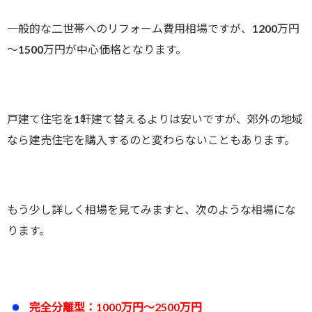
一般的な二世帯へのリフォーム費用相場ですが、1200万円
～1500万円が中心価格となります。
戸建て住宅を1軒建て替えるよりは安いですが、郊外の地域
なら建売住宅を購入するのと変わらないこともあります。
もう少し詳しく相場を見てみますと、次のような相場にな
ります。
完全分離型：1000万円～2500万円