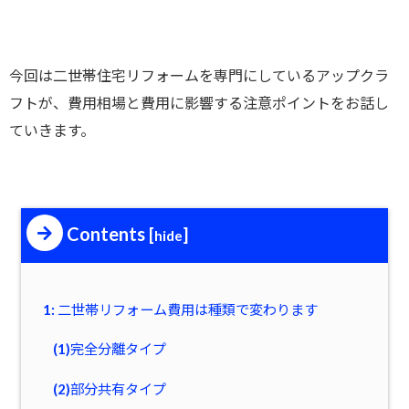
今回は二世帯住宅リフォームを専門にしているアップクラ
フトが、費用相場と費用に影響する注意ポイントをお話し
ていきます。
Contents
[
]
hide
1: 二世帯リフォーム費用は種類で変わります
(1)完全分離タイプ
(2)部分共有タイプ