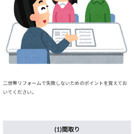
二世帯リフォームで失敗しないためのポイントを覚えてお
いてください。
(1)
間取り