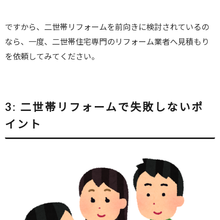
ですから、二世帯リフォームを前向きに検討されているの
なら、一度、二世帯住宅専門のリフォーム業者へ見積もり
を依頼してみてください。
3:
二世帯リフォームで失敗しないポ
イント