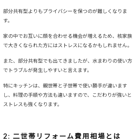
部分共有型よりもプライバシーを保つのが難しくなりま
す。
家の中でお互いに顔を合わせる機会が増えるため、核家族
で大きくなられた方にはストレスになるかもしれません。
また、部分共有型でも出てきましたが、水まわりの使い方
でトラブルが発生しやすいと言えます。
特にキッチンは、親世帯と子世帯で使い勝手が違います
し、料理の手順や方法も違いますので、こだわりが強いと
ストレスも強くなります。
2:
二世帯リフォーム費用相場とは