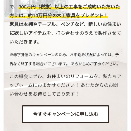
で、
300万円（税抜）以上の工事をご成約いただいた
方には、約10万円分の木工家具をプレゼント！
家具は本棚やテーブル、ベンチなど、新しいお住まい
に欲しいアイテム
を、打ち合わせのうえで製作させて
いただきます。
※赤字覚悟のキャンペーンのため、お申込み状況によっては、予
告なく終了する場合がございます。 あらかじめご了承ください。
この機会にぜひ、お住まいのリフォームを、私たちア
ップホームにおまかせください！ あなたからのお問
い合わせをお待ちしております！
今すぐキャンペーンに申し込む