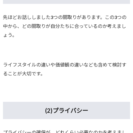
先ほどお話ししました3つの間取りがあります。この3つの
中から、どの間取りが自分たちに合っているのか考えまし
ょう。
ライフスタイルの違いや価値観の違いなども含めて検討す
ることが大切です。
(2)
プライバシー
プライバシーの確保が、どれくらい必要なのかを考えまし