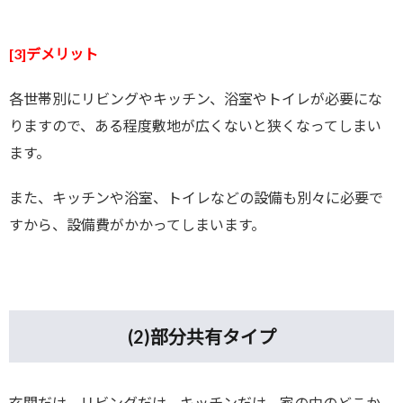
[3]デメリット
各世帯別にリビングやキッチン、浴室やトイレが必要にな
りますので、ある程度敷地が広くないと狭くなってしまい
ます。
また、キッチンや浴室、トイレなどの設備も別々に必要で
すから、設備費がかかってしまいます。
(2)
部分共有タイプ
玄関だけ、リビングだけ、キッチンだけ。家の中のどこか