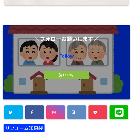
＼フォローお願いします／
Follow
feedly
リフォーム知恵袋