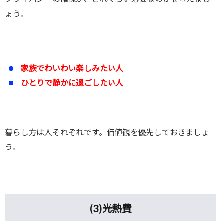
ょう。
家族でわいわい楽しみたい人
ひとりで静かに過ごしたい人
暮らし方は人それぞれです。価値観を優先しておきましょ
う。
(3)
光熱費