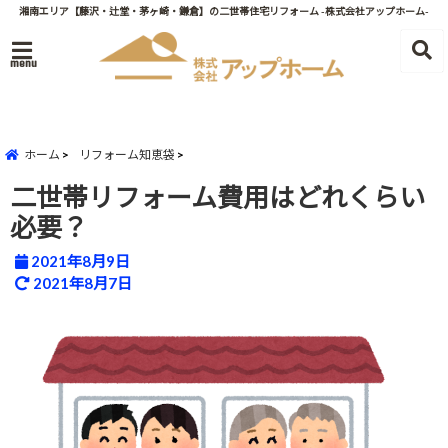
湘南エリア【藤沢・辻堂・茅ヶ崎・鎌倉】の二世帯住宅リフォーム -株式会社アップホーム-
menu
ホーム
リフォーム知恵袋
二世帯リフォーム費用はどれくらい
必要？
2021年8月9日
2021年8月7日