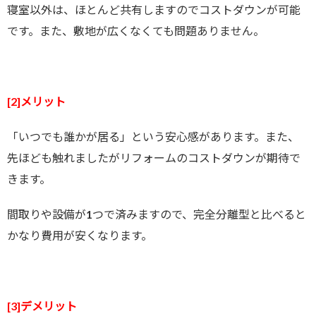
寝室以外は、ほとんど共有しますのでコストダウンが可能
です。また、敷地が広くなくても問題ありません。
[2]メリット
「いつでも誰かが居る」という安心感があります。また、
先ほども触れましたがリフォームのコストダウンが期待で
きます。
間取りや設備が1つで済みますので、完全分離型と比べると
かなり費用が安くなります。
[3]デメリット