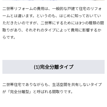
二世帯リフォームの費用は、一般的な戸建て住宅のリフォ
ームとは違います。というのも、はじめに知っておいてい
ただきたいのですが、二世帯にするためには3つの種類の間
取りがあり、それぞれのタイプによって費用に影響するか
らです。
(1)
完全分離タイプ
二世帯住宅でありながらも、生活空間を共有しないタイプ
が「完全分離型」と呼ばれる間取りです。