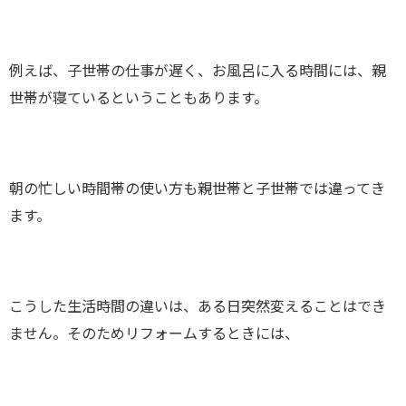
例えば、子世帯の仕事が遅く、お風呂に入る時間には、親
世帯が寝ているということもあります。
朝の忙しい時間帯の使い方も親世帯と子世帯では違ってき
ます。
こうした生活時間の違いは、ある日突然変えることはでき
ません。そのためリフォームするときには、