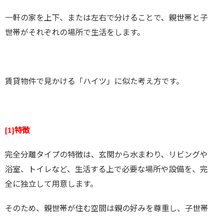
一軒の家を上下、または左右で分けることで、親世帯と子
世帯がそれぞれの場所で生活をします。
賃貸物件で見かける「ハイツ」に似た考え方です。
[1]特徴
完全分離タイプの特徴は、玄関から水まわり、リビングや
浴室、トイレなど、生活する上で必要な場所や設備を、完
全に独立して用意します。
そのため、親世帯が住む空間は親の好みを尊重し、子世帯