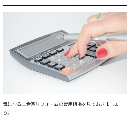
気になる二世帯リフォームの費用相場を見ておきましょ
う。