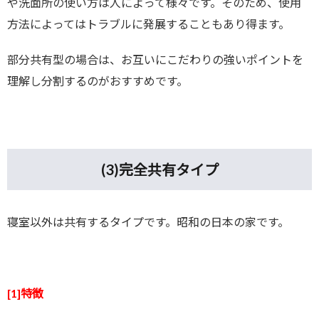
や洗面所の使い方は人によって様々です。そのため、使用
方法によってはトラブルに発展することもあり得ます。
部分共有型の場合は、お互いにこだわりの強いポイントを
理解し分割するのがおすすめです。
(3)
完全共有タイプ
寝室以外は共有するタイプです。昭和の日本の家です。
[1]特徴