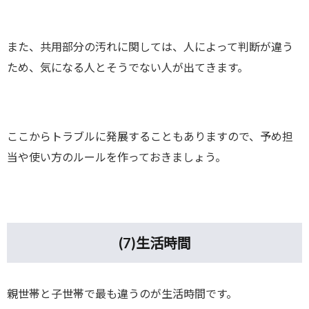
また、共用部分の汚れに関しては、人によって判断が違う
ため、気になる人とそうでない人が出てきます。
ここからトラブルに発展することもありますので、予め担
当や使い方のルールを作っておきましょう。
(7)
生活時間
親世帯と子世帯で最も違うのが生活時間です。