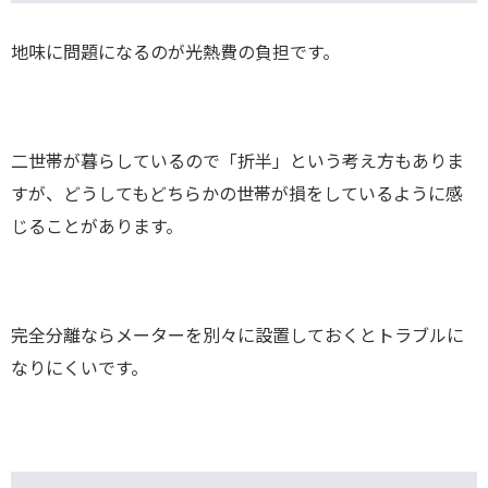
地味に問題になるのが光熱費の負担です。
二世帯が暮らしているので「折半」という考え方もありま
すが、どうしてもどちらかの世帯が損をしているように感
じることがあります。
完全分離ならメーターを別々に設置しておくとトラブルに
なりにくいです。