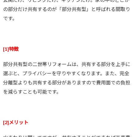
の部分だけ共有するのが「部分共有型」と呼ばれる間取り
です。
[1]特徴
部分共有型の二世帯リフォームは、共有する部分を上手に
選ぶと、プライバシーを守りやすくなります。また、完全
分離型よりも共有する部分がありますので費用面での負担
を減らすことも可能です。
[2]メリット