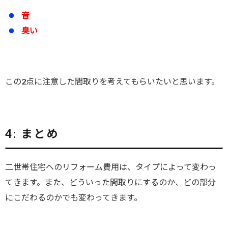
音
臭い
この2点に注意した間取りを考えてもらいたいと思います。
4:
まとめ
二世帯住宅へのリフォーム費用は、タイプによって変わっ
てきます。また、どういった間取りにするのか、どの部分
にこだわるのかでも変わってきます。