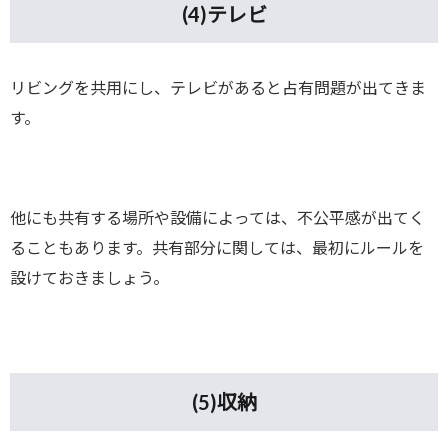
(4)
テレビ
リビングを共用にし、テレビがあると占有問題が出てきま
す。
他にも共有する場所や設備によっては、不公平感が出てく
ることもあります。共有部分に関しては、最初にルールを
設けておきましょう。
(5)
収納