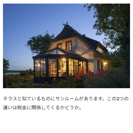
テラスと似ているものにサンルームがあります。この2つの
違いは税金に関係してくるかどうか。