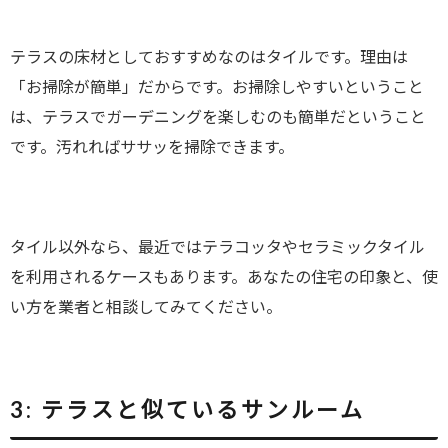
テラスの床材としておすすめなのはタイルです。理由は
「お掃除が簡単」だからです。お掃除しやすいということ
は、テラスでガーデニングを楽しむのも簡単だということ
です。汚れればササッを掃除できます。
タイル以外なら、最近ではテラコッタやセラミックタイル
を利用されるケースもあります。あなたの住宅の印象と、使
い方を業者と相談してみてください。
3:
テラスと似ているサンルーム