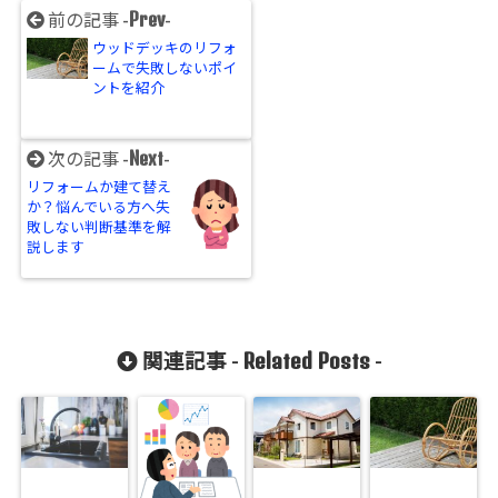
Prev
前の記事 -
-
ウッドデッキのリフォ
ームで失敗しないポイ
ントを紹介
Next
次の記事 -
-
リフォームか建て替え
か？悩んでいる方へ失
敗しない判断基準を解
説します
Related Posts
関連記事 -
-