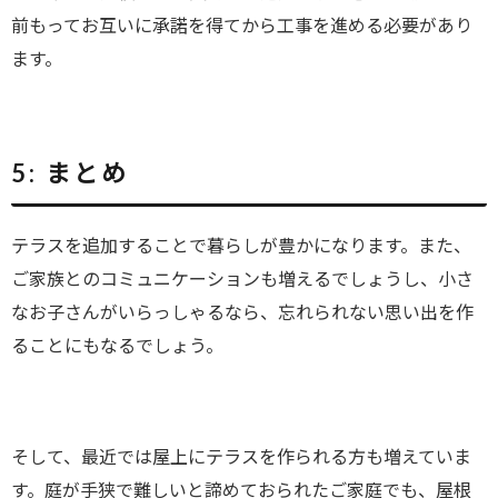
前もってお互いに承諾を得てから工事を進める必要があり
ます。
5:
まとめ
テラスを追加することで暮らしが豊かになります。また、
ご家族とのコミュニケーションも増えるでしょうし、小さ
なお子さんがいらっしゃるなら、忘れられない思い出を作
ることにもなるでしょう。
そして、最近では屋上にテラスを作られる方も増えていま
す。庭が手狭で難しいと諦めておられたご家庭でも、屋根