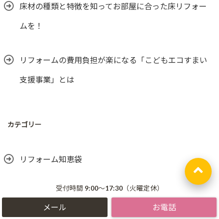
床材の種類と特徴を知ってお部屋に合った床リフォー
ムを！
リフォームの費用負担が楽になる「こどもエコすまい
支援事業」とは
カテゴリー
リフォーム知恵袋
受付時間 9:00～17:30（火曜定休）
アーカイブ