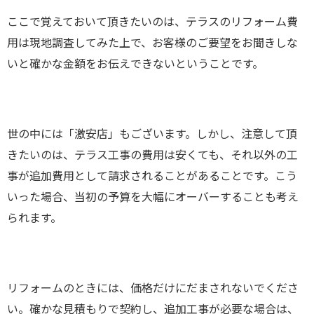
ここで覚えておいて頂きたいのは、テラスのリフォーム費
用は現地調査してみた上で、お客様のご要望をお聞きしな
いと確かな金額をお伝えできないということです。
世の中には「激安店」もございます。しかし、注意して頂
きたいのは、テラス工事の費用は安くても、それ以外の工
事が追加費用として請求されることがあることです。こう
いった場合、当初の予算を大幅にオーバーすることも考え
られます。
リフォームのときには、価格だけにだまされないでくださ
い。確かな見積もりで契約し、追加工事が必要な場合は、