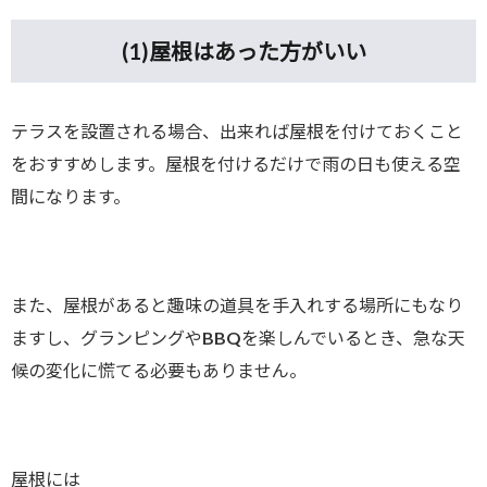
(1)
屋根はあった方がいい
テラスを設置される場合、出来れば屋根を付けておくこと
をおすすめします。屋根を付けるだけで雨の日も使える空
間になります。
また、屋根があると趣味の道具を手入れする場所にもなり
ますし、グランピングやBBQを楽しんでいるとき、急な天
候の変化に慌てる必要もありません。
屋根には