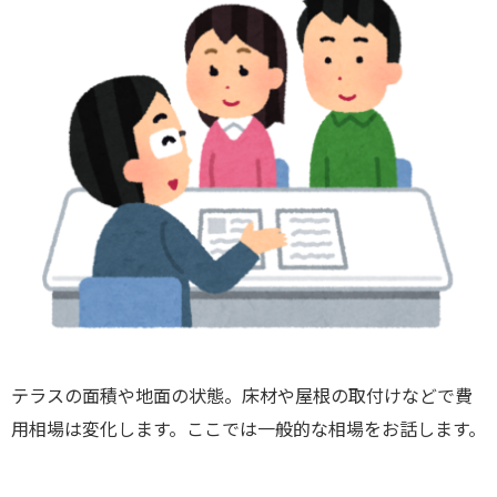
テラスの面積や地面の状態。床材や屋根の取付けなどで費
用相場は変化します。ここでは一般的な相場をお話します。