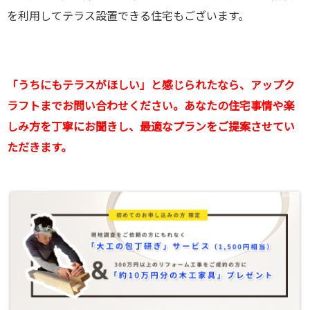
を利用してテラス設置できる住宅もございます。
「うちにもテラスがほしい」と感じられたなら、アップク
ラフトまでお問い合わせください。あなたの住宅事情や楽
しみ方を丁寧にお聞きし、最適なプランをご提案させてい
ただきます。