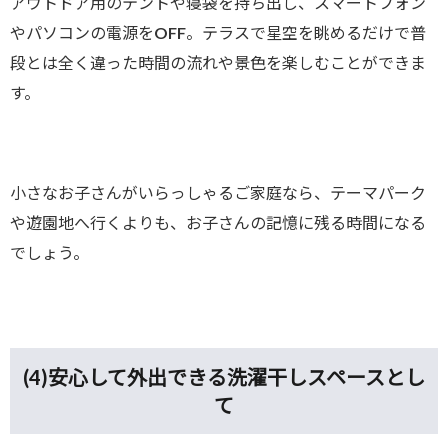
アウトドア用のテントや寝袋を持ち出し、スマートフォン
やパソコンの電源をOFF。テラスで星空を眺めるだけで普
段とは全く違った時間の流れや景色を楽しむことができま
す。
小さなお子さんがいらっしゃるご家庭なら、テーマパーク
や遊園地へ行くよりも、お子さんの記憶に残る時間になる
でしょう。
(4)
安心して外出できる洗濯干しスペースとし
て