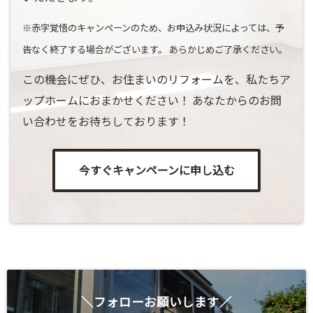
※赤字覚悟のキャンペーンのため、お申込み状況によっては、予
告なく終了する場合がございます。 あらかじめご了承ください。
この機会にぜひ、お住まいのリフォームを、私たちア
ップホームにおまかせください！ あなたからのお問
い合わせをお待ちしております！
今すぐキャンペーンに申し込む
＼フォローお願いします／