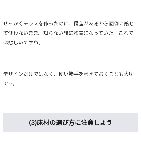
せっかくテラスを作ったのに、段差があるから面倒に感じ
て使わないまま。知らない間に物置になっていた。これで
は悲しいですね。
デザインだけではなく、使い勝手を考えておくことも大切
です。
(3)
床材の選び方に注意しよう