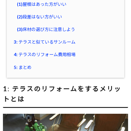
(1)屋根はあった方がいい
(2)段差はない方がいい
(3)床材の選び方に注意しよう
3: テラスと似ているサンルーム
4: テラスのリフォーム費用相場
5: まとめ
1:
テラスのリフォームをするメリッ
トとは