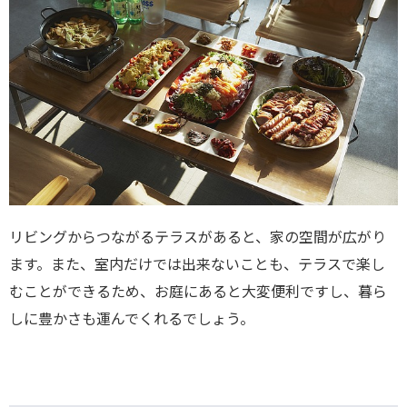
リビングからつながるテラスがあると、家の空間が広がり
ます。また、室内だけでは出来ないことも、テラスで楽し
むことができるため、お庭にあると大変便利ですし、暮ら
しに豊かさも運んでくれるでしょう。