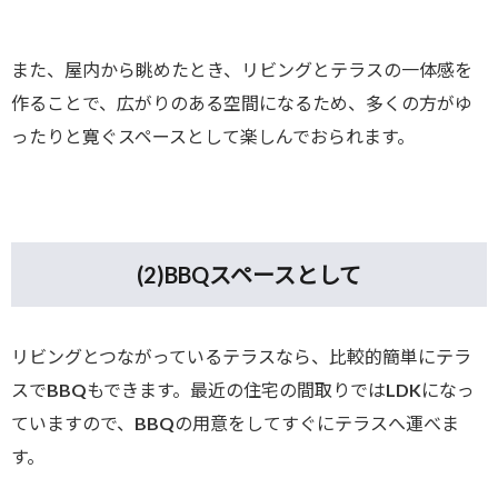
また、屋内から眺めたとき、リビングとテラスの一体感を
作ることで、広がりのある空間になるため、多くの方がゆ
ったりと寛ぐスペースとして楽しんでおられます。
(2)BBQ
スペースとして
リビングとつながっているテラスなら、比較的簡単にテラ
スでBBQもできます。最近の住宅の間取りではLDKになっ
ていますので、BBQの用意をしてすぐにテラスへ運べま
す。