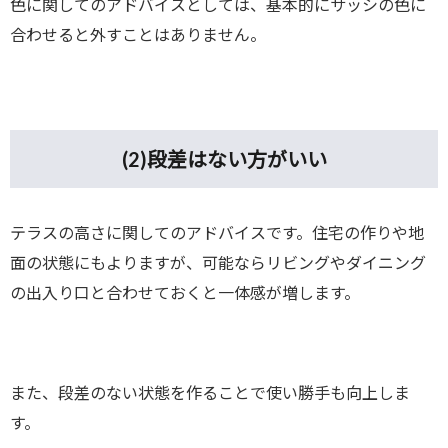
色に関してのアドバイスとしては、基本的にサッシの色に
合わせると外すことはありません。
(2)
段差はない方がいい
テラスの高さに関してのアドバイスです。住宅の作りや地
面の状態にもよりますが、可能ならリビングやダイニング
の出入り口と合わせておくと一体感が増します。
また、段差のない状態を作ることで使い勝手も向上しま
す。