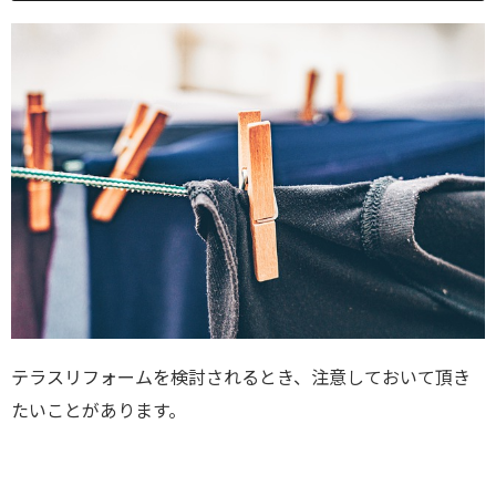
テラスリフォームを検討されるとき、注意しておいて頂き
たいことがあります。