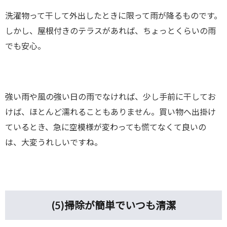
洗濯物って干して外出したときに限って雨が降るものです。
しかし、屋根付きのテラスがあれば、ちょっとくらいの雨
でも安心。
強い雨や風の強い日の雨でなければ、少し手前に干してお
けば、ほとんど濡れることもありません。買い物へ出掛け
ているとき、急に空模様が変わっても慌てなくて良いの
は、大変うれしいですね。
(5)
掃除が簡単でいつも清潔