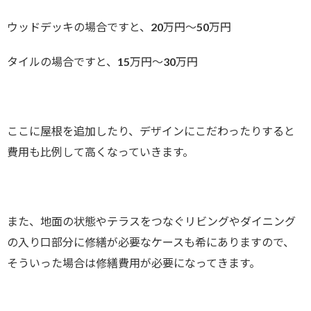
ウッドデッキの場合ですと、20万円～50万円
タイルの場合ですと、15万円～30万円
ここに屋根を追加したり、デザインにこだわったりすると
費用も比例して高くなっていきます。
また、地面の状態やテラスをつなぐリビングやダイニング
の入り口部分に修繕が必要なケースも希にありますので、
そういった場合は修繕費用が必要になってきます。