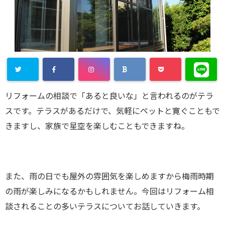
リフォームの相談で「あると良いな」と言われるのがテラ
スです。テラスがあるだけで、気軽にペットと寛ぐこともで
きますし、家族で星空を楽しむこともできますね。
また、雨の日でも屋外の雰囲気を楽しめますから梅雨時期
の雨が楽しみになるかもしれません。今回はリフォーム相
談されることの多いテラスについてお話していきます。