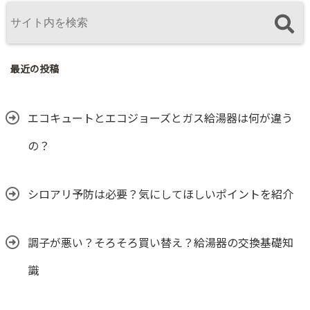
最近の投稿
エコキュートとエコジョーズとガス給湯器は何が違う
の？
シロアリ予防は必要？気にしてほしいポイントを紹介
調子が悪い？そろそろ買い替え？給湯器の交換基礎知
識