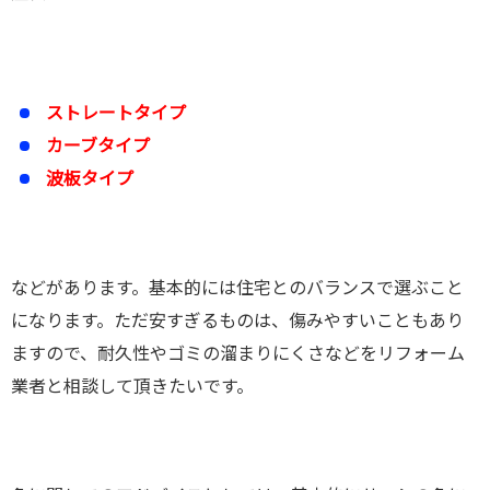
ストレートタイプ
カーブタイプ
波板タイプ
などがあります。基本的には住宅とのバランスで選ぶこと
になります。ただ安すぎるものは、傷みやすいこともあり
ますので、耐久性やゴミの溜まりにくさなどをリフォーム
業者と相談して頂きたいです。