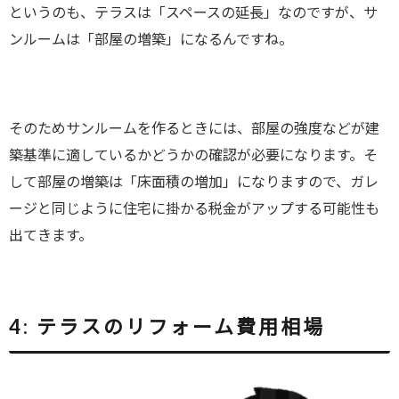
というのも、テラスは「スペースの延長」なのですが、サ
ンルームは「部屋の増築」になるんですね。
そのためサンルームを作るときには、部屋の強度などが建
築基準に適しているかどうかの確認が必要になります。そ
して部屋の増築は「床面積の増加」になりますので、ガレ
ージと同じように住宅に掛かる税金がアップする可能性も
出てきます。
4:
テラスのリフォーム費用相場