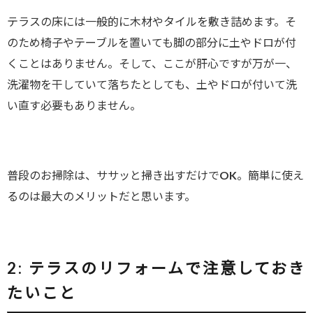
テラスの床には一般的に木材やタイルを敷き詰めます。そ
のため椅子やテーブルを置いても脚の部分に土やドロが付
くことはありません。そして、ここが肝心ですが万が一、
洗濯物を干していて落ちたとしても、土やドロが付いて洗
い直す必要もありません。
普段のお掃除は、ササッと掃き出すだけでOK。簡単に使え
るのは最大のメリットだと思います。
2:
テラスのリフォームで注意しておき
たいこと