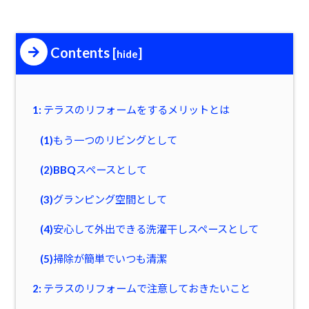
Contents
[
]
hide
1: テラスのリフォームをするメリットとは
(1)もう一つのリビングとして
(2)BBQスペースとして
(3)グランピング空間として
(4)安心して外出できる洗濯干しスペースとして
(5)掃除が簡単でいつも清潔
2: テラスのリフォームで注意しておきたいこと