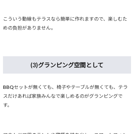
こういう動線もテラスなら簡単に作れますので、楽しむた
めの負担がありません。
(3)
グランピング空間として
BBQセットが無くても、椅子やテーブルが無くても、テラ
スだけあれば家族みんなで楽しめるのがグランピングで
す。