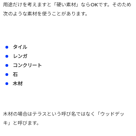
用途だけを考えますと「硬い素材」ならOKです。そのため
次のような素材を使うことがあります。
タイル
レンガ
コンクリート
石
木材
木材の場合はテラスという呼び名ではなく「ウッドデッ
キ」と呼びます。