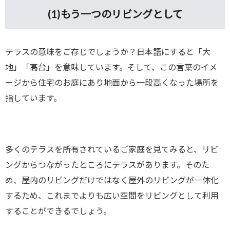
(1)
もう一つのリビングとして
テラスの意味をご存じでしょうか？日本語にすると「大
地」「高台」を意味しています。そして、この言葉のイメ
ージから住宅のお庭にあり地面から一段高くなった場所を
指しています。
多くのテラスを所有されているご家庭を見てみると、リビ
ングからつながったところにテラスがあります。そのた
め、屋内のリビングだけではなく屋外のリビングが一体化
するため、これまでよりも広い空間をリビングとして利用
することができるでしょう。