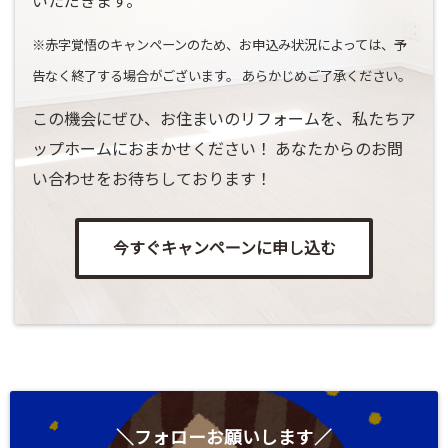
いただきます。
※赤字覚悟のキャンペーンのため、お申込み状況によっては、予
告なく終了する場合がございます。 あらかじめご了承ください。
この機会にぜひ、お住まいのリフォームを、私たちア
ップホームにおまかせください！ あなたからのお問
い合わせをお待ちしております！
今すぐキャンペーンに申し込む
＼フォローお願いします／