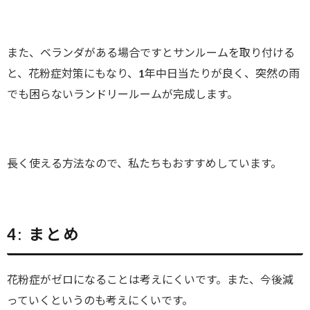
また、ベランダがある場合ですとサンルームを取り付ける
と、花粉症対策にもなり、1年中日当たりが良く、突然の雨
でも困らないランドリールームが完成します。
長く使える方法なので、私たちもおすすめしています。
4:
まとめ
花粉症がゼロになることは考えにくいです。また、今後減
っていくというのも考えにくいです。