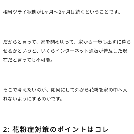
相当ツライ状態が1ヶ月～2ヶ月は続くということです。
だからと言って、家を閉め切って、家から一歩も出ずに暮ら
せるかというと、いくらインターネット通販が普及した現
在だと言っても不可能。
そこで考えたいのが、如何にして外から花粉を家の中へ入
れないようにするのかです。
2:
花粉症対策のポイントはコレ