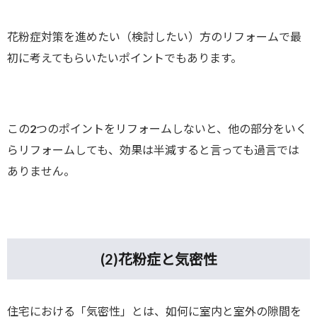
花粉症対策を進めたい（検討したい）方のリフォームで最
初に考えてもらいたいポイントでもあります。
この2つのポイントをリフォームしないと、他の部分をいく
らリフォームしても、効果は半減すると言っても過言では
ありません。
(2)
花粉症と気密性
住宅における「気密性」とは、如何に室内と室外の隙間を