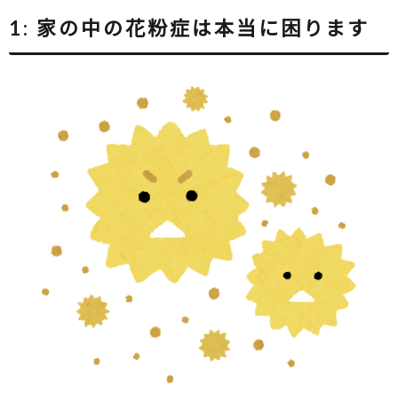
1:
家の中の花粉症は本当に困ります