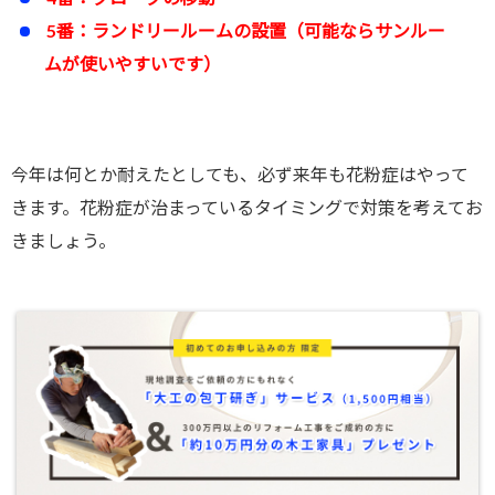
5番：ランドリールームの設置（可能ならサンルー
ムが使いやすいです）
今年は何とか耐えたとしても、必ず来年も花粉症はやって
きます。花粉症が治まっているタイミングで対策を考えてお
きましょう。