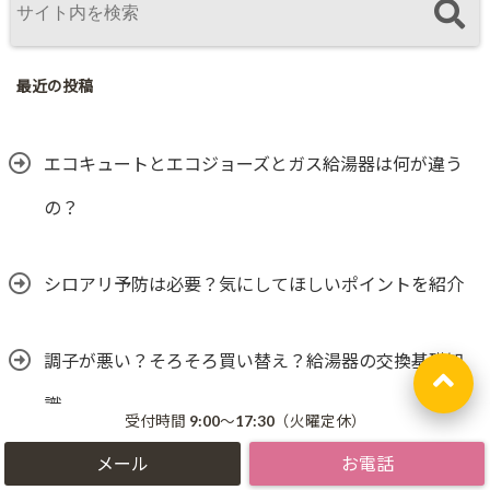
最近の投稿
エコキュートとエコジョーズとガス給湯器は何が違う
の？
シロアリ予防は必要？気にしてほしいポイントを紹介
調子が悪い？そろそろ買い替え？給湯器の交換基礎知
識
受付時間 9:00～17:30（火曜定休）
床材の種類と特徴を知ってお部屋に合った床リフォー