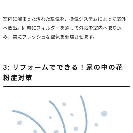
室内に溜まった汚れた空気を、換気システムによって室外
へ放出。同時にフィルターを通して外気を室内へ取り込
み、常にフレッシュな空気を循環させます。
3:
リフォームでできる！家の中の花
粉症対策