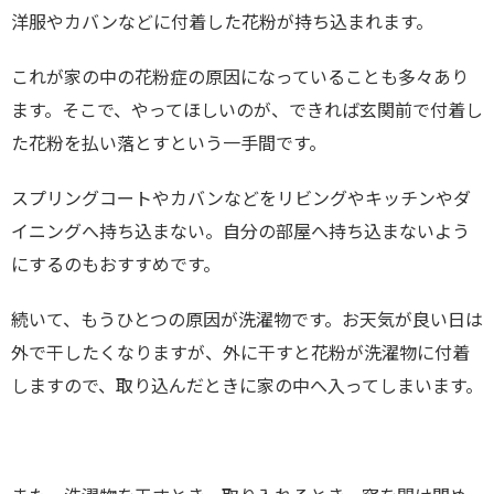
洋服やカバンなどに付着した花粉が持ち込まれます。
これが家の中の花粉症の原因になっていることも多々あり
ます。そこで、やってほしいのが、できれば玄関前で付着し
た花粉を払い落とすという一手間です。
スプリングコートやカバンなどをリビングやキッチンやダ
イニングへ持ち込まない。自分の部屋へ持ち込まないよう
にするのもおすすめです。
続いて、もうひとつの原因が洗濯物です。お天気が良い日は
外で干したくなりますが、外に干すと花粉が洗濯物に付着
しますので、取り込んだときに家の中へ入ってしまいます。