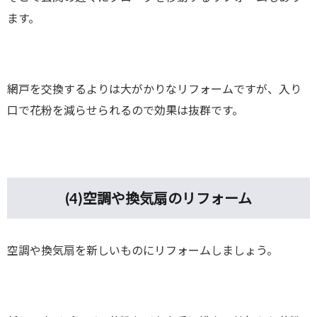
ます。
網戸を交換するよりは大がかりなリフォームですが、入り
口で花粉を減らせられるので効果は抜群です。
(4)
空調や換気扇のリフォーム
空調や換気扇を新しいものにリフォームしましょう。