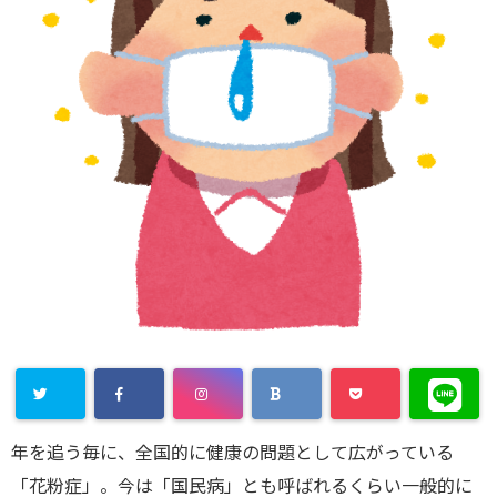
年を追う毎に、全国的に健康の問題として広がっている
「花粉症」。今は「国民病」とも呼ばれるくらい一般的に