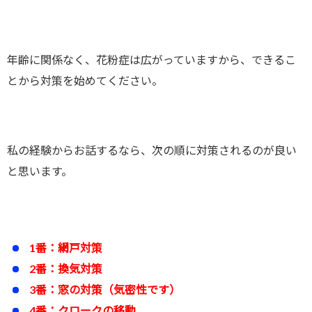
年齢に関係なく、花粉症は広がっていますから、できるこ
とから対策を始めてください。
私の経験からお話するなら、次の順に対策されるのが良い
と思います。
1番：網戸対策
2番：換気対策
3番：窓の対策（気密性です）
4番：クロークの移動