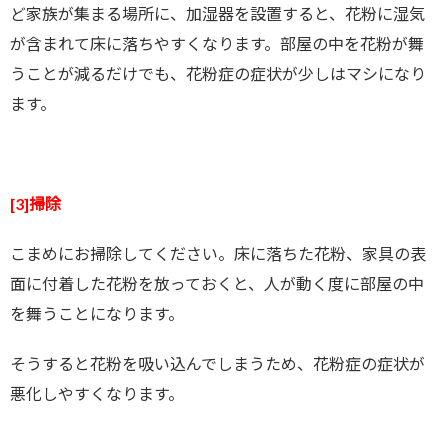
ど家族が集まる場所に、加湿器を設置すると、花粉に湿気
が含まれて床に落ちやすくなります。部屋の中を花粉が舞
うことが減るだけでも、花粉症の症状が少しはマシになり
ます。
[3]掃除
こまめにお掃除してください。床に落ちた花粉、家具の表
面に付着した花粉を放っておくと、人が動く度に部屋の中
を舞うことになります。
そうすると花粉を吸い込んでしまうため、花粉症の症状が
悪化しやすくなります。