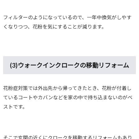
フィルターのようになっているので、一年中換気がしやす
くなりつつ、花粉を気にすることが減ります。
(3)
ウォークインクロークの移動リフォーム
花粉症対策では外出先から帰ってきたとき、花粉が付着し
ているコートやカバンなどを家の中で持ち込まないのがベ
ストです。
そこで玄関の近くにクロークを移動するリフォームもあり