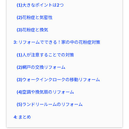
(1)大きなポイントは2つ
(2)花粉症と気密性
(3)花粉症と換気
3: リフォームでできる！家の中の花粉症対策
(1)人が注意することでの対策
(2)網戸の交換リフォーム
(3)ウォークインクロークの移動リフォーム
(4)空調や換気扇のリフォーム
(5)ランドリールームのリフォーム
4: まとめ