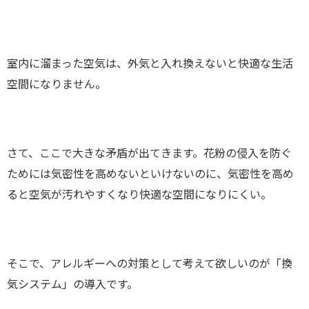
室内に溜まった空気は、外気と入れ換えないと快適な生活
空間になりません。
さて、ここで大きな矛盾が出てきます。花粉の侵入を防ぐ
ためには気密性を高めないといけないのに、気密性を高め
ると空気が汚れやすくなり快適な空間になりにくい。
そこで、アレルギーへの対策として考えて欲しいのが「換
気システム」の導入です。