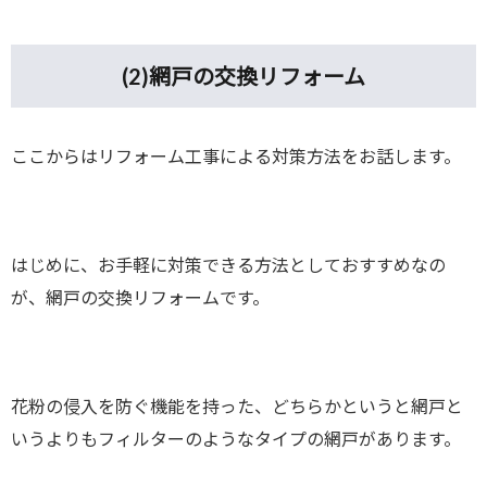
(2)
網戸の交換リフォーム
ここからはリフォーム工事による対策方法をお話します。
はじめに、お手軽に対策できる方法としておすすめなの
が、網戸の交換リフォームです。
花粉の侵入を防ぐ機能を持った、どちらかというと網戸と
いうよりもフィルターのようなタイプの網戸があります。