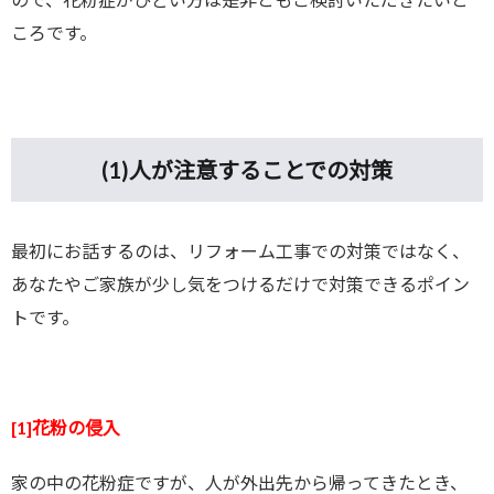
ころです。
(1)
人が注意することでの対策
最初にお話するのは、リフォーム工事での対策ではなく、
あなたやご家族が少し気をつけるだけで対策できるポイン
トです。
[1]花粉の侵入
家の中の花粉症ですが、人が外出先から帰ってきたとき、