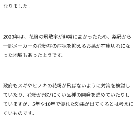
なりました。
2023年は、花粉の飛散率が非常に高かったため、薬局から
一部メーカーの花粉症の症状を抑えるお薬が在庫切れにな
った地域もあったようです。
政府もスギやヒノキの花粉が飛ばないように対策を検討し
ていたり、花粉が飛びにくい品種の開発を進めていたりし
ていますが、5年や10年で優れた効果が出てくるとは考えに
くいものです。