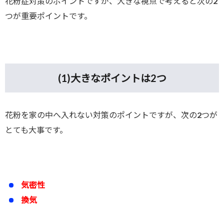
花粉症対策のポイントですが、大きな視点で考えると次の2
つが重要ポイントです。
(1)
大きなポイントは2つ
花粉を家の中へ入れない対策のポイントですが、次の2つが
とても大事です。
気密性
換気