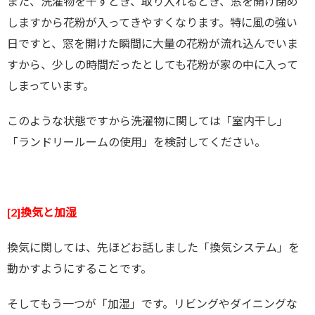
また、洗濯物を干すとき、取り入れるとき、窓を開け閉め
しますから花粉が入ってきやすくなります。特に風の強い
日ですと、窓を開けた瞬間に大量の花粉が流れ込んでいま
すから、少しの時間だったとしても花粉が家の中に入って
しまっています。
このような状態ですから洗濯物に関しては「室内干し」
「ランドリールームの使用」を検討してください。
[2]換気と加湿
換気に関しては、先ほどお話しました「換気システム」を
動かすようにすることです。
そしてもう一つが「加湿」です。リビングやダイニングな