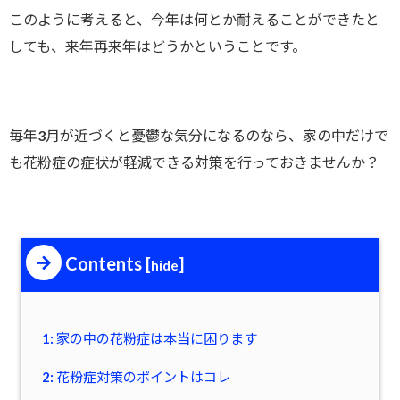
このように考えると、今年は何とか耐えることができたと
しても、来年再来年はどうかということです。
毎年3月が近づくと憂鬱な気分になるのなら、家の中だけで
も花粉症の症状が軽減できる対策を行っておきませんか？
Contents
[
]
hide
1: 家の中の花粉症は本当に困ります
2: 花粉症対策のポイントはコレ