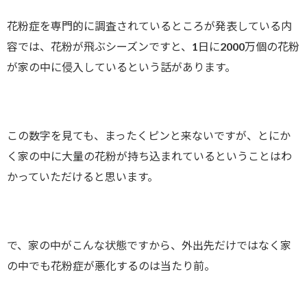
花粉症を専門的に調査されているところが発表している内
容では、花粉が飛ぶシーズンですと、1日に2000万個の花粉
が家の中に侵入しているという話があります。
この数字を見ても、まったくピンと来ないですが、とにか
く家の中に大量の花粉が持ち込まれているということはわ
かっていただけると思います。
で、家の中がこんな状態ですから、外出先だけではなく家
の中でも花粉症が悪化するのは当たり前。