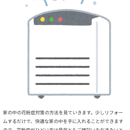
家の中の花粉症対策の方法を見ていきます。少しリフォー
ムするだけで、快適な家の中を手に入れることができます
ので、花粉症がひどい方は是非ともご検討いただきたいと