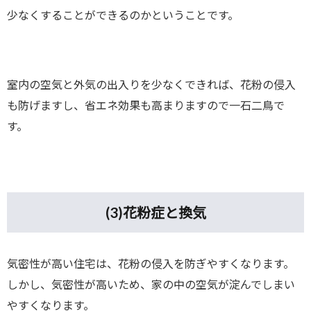
少なくすることができるのかということです。
室内の空気と外気の出入りを少なくできれば、花粉の侵入
も防げますし、省エネ効果も高まりますので一石二鳥で
す。
(3)
花粉症と換気
気密性が高い住宅は、花粉の侵入を防ぎやすくなります。
しかし、気密性が高いため、家の中の空気が淀んでしまい
やすくなります。