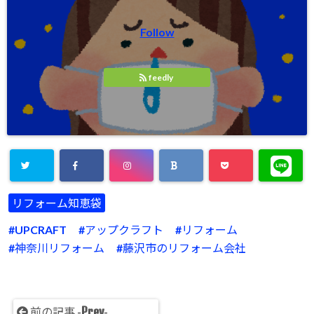
Follow
feedly
リフォーム知恵袋
UPCRAFT
アップクラフト
リフォーム
神奈川リフォーム
藤沢市のリフォーム会社
Prev
前の記事 -
-