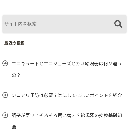
最近の投稿
エコキュートとエコジョーズとガス給湯器は何が違う
の？
シロアリ予防は必要？気にしてほしいポイントを紹介
調子が悪い？そろそろ買い替え？給湯器の交換基礎知
識