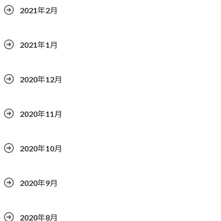
2021年2月
2021年1月
2020年12月
2020年11月
2020年10月
2020年9月
2020年8月