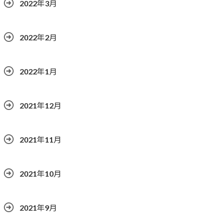
2022年3月
2022年2月
2022年1月
2021年12月
2021年11月
2021年10月
2021年9月