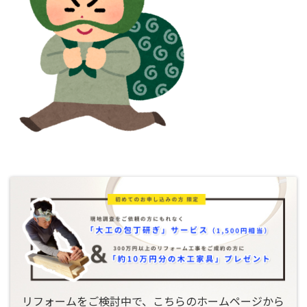
リフォームをご検討中で、こちらのホームページから