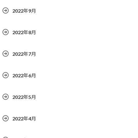
2022年9月
2022年8月
2022年7月
2022年6月
2022年5月
2022年4月