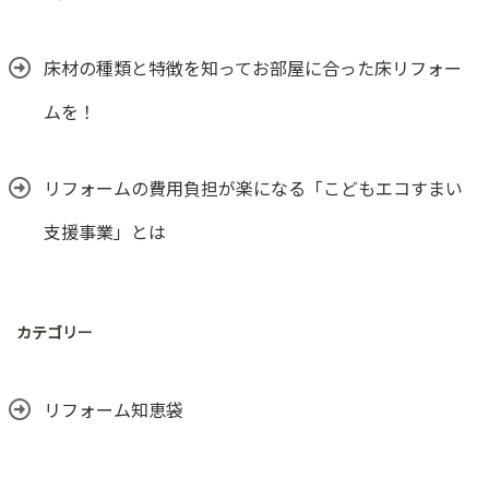
床材の種類と特徴を知ってお部屋に合った床リフォー
ムを！
リフォームの費用負担が楽になる「こどもエコすまい
支援事業」とは
カテゴリー
リフォーム知恵袋