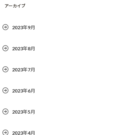
アーカイブ
2023年9月
2023年8月
2023年7月
2023年6月
2023年5月
2023年4月