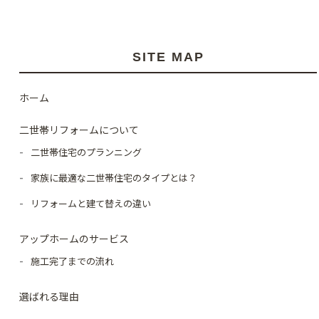
SITE MAP
ホーム
二世帯リフォームについて
二世帯住宅のプランニング
家族に最適な二世帯住宅のタイプとは？
リフォームと建て替えの違い
アップホームのサービス
施工完了までの流れ
選ばれる理由