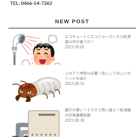
TEL: 0466-54-7262
NEW POST
エコキュートとエコジョーズとガス給湯
器は何が違うの？
2023.09.01
シロアリ予防は必要？気にしてほしいポ
イントを紹介
2023.08.31
調子が悪い？そろそろ買い替え？給湯器
の交換基礎知識
2023.08.30