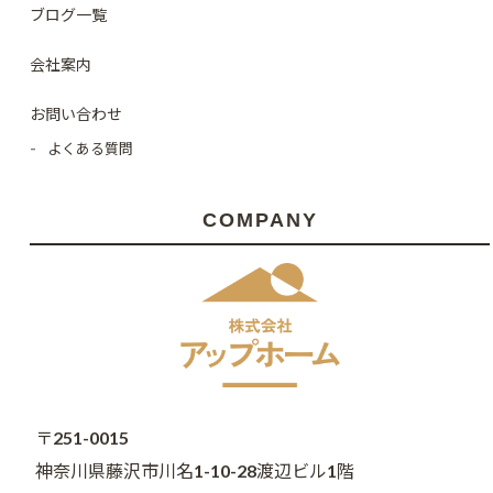
ブログ一覧
会社案内
お問い合わせ
よくある質問
COMPANY
〒251-0015
神奈川県藤沢市川名1-10-28渡辺ビル1階