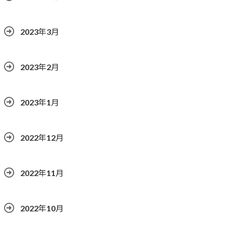
2023年3月
2023年2月
2023年1月
2022年12月
2022年11月
2022年10月