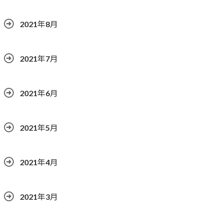
2021年8月
2021年7月
2021年6月
2021年5月
2021年4月
2021年3月