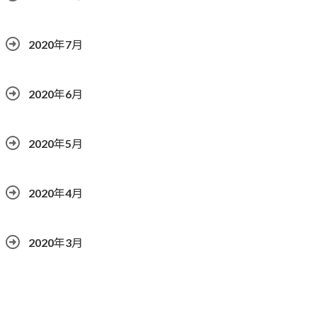
2020年7月
2020年6月
2020年5月
2020年4月
2020年3月