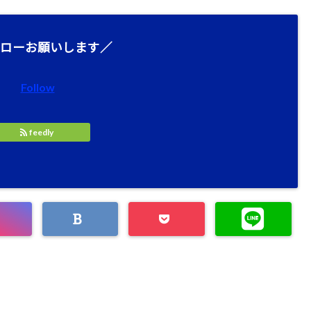
ローお願いします／
Follow
feedly