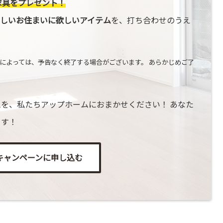
家具をプレゼント！
しいお住まいに欲しいアイテム
を、打ち合わせのうえ
によっては、予告なく終了する場合がございます。 あらかじめご了
を、私たちアップホームにおまかせください！ あなた
ます！
キャンペーンに申し込む