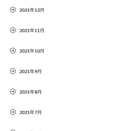
2021年12月
2021年11月
2021年10月
2021年9月
2021年8月
2021年7月