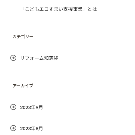
「こどもエコすまい支援事業」とは
カテゴリー
リフォーム知恵袋
アーカイブ
2023年9月
2023年8月