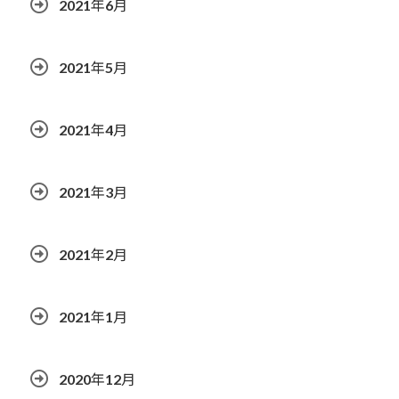
2021年6月
2021年5月
2021年4月
2021年3月
2021年2月
2021年1月
2020年12月