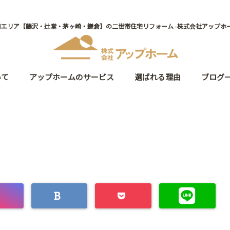
南エリア【藤沢・辻堂・茅ヶ崎・鎌倉】の二世帯住宅リフォーム -株式会社アップホー
いて
アップホームのサービス
選ばれる理由
ブログ