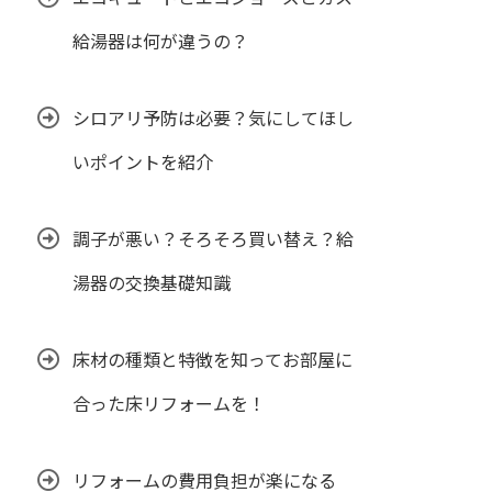
給湯器は何が違うの？
シロアリ予防は必要？気にしてほし
いポイントを紹介
調子が悪い？そろそろ買い替え？給
湯器の交換基礎知識
床材の種類と特徴を知ってお部屋に
合った床リフォームを！
リフォームの費用負担が楽になる