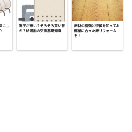
気にし
調子が悪い？そろそろ買い替
床材の種類と特徴を知ってお
介
え？給湯器の交換基礎知識
部屋に合った床リフォーム
を！