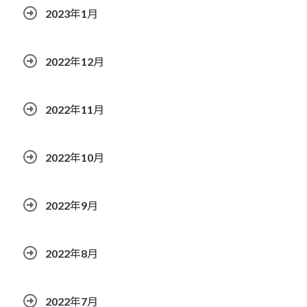
2023年1月
2022年12月
2022年11月
2022年10月
2022年9月
2022年8月
2022年7月