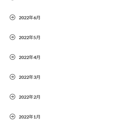
2022年6月
2022年5月
2022年4月
2022年3月
2022年2月
2022年1月