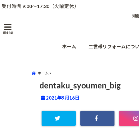
受付時間 9:00～17:30（火曜定休）
湘
menu
ホーム
二世帯リフォームにつ
ホーム
dentaku_syoumen_big
2021年9月16日