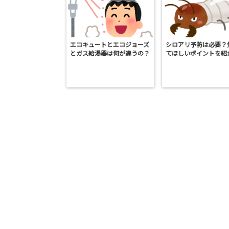
エコキュートとエコジョーズ
シロアリ予防は必要？
とガス給湯器は何が違うの？
てほしいポイントを紹