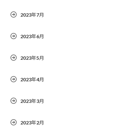
2023年7月
2023年6月
2023年5月
2023年4月
2023年3月
2023年2月