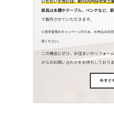
いただいた方には、約10万円分の木工
家具は本棚やテーブル、ベンチなど、新
で製作させていただきます。
※赤字覚悟のキャンペーンのため、お申込み状況
承ください。
この機会にぜひ、お住まいのリフォーム
からのお問い合わせをお待ちしており
今すぐ