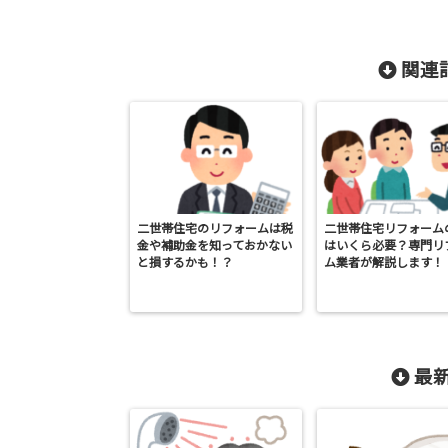
関連記
二世帯住宅のリフォームは税
二世帯住宅リフォーム
金や補助金を知っておかない
はいくら必要？専門リ
と損するかも！？
ム業者が解説します！
最新