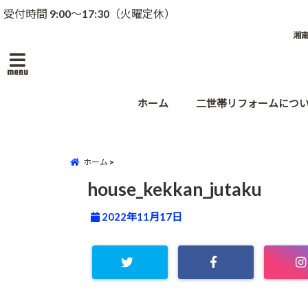
受付時間 9:00～17:30（火曜定休）
湘
menu
ホーム
二世帯リフォームにつ
ホーム
house_kekkan_jutaku
2022年11月17日