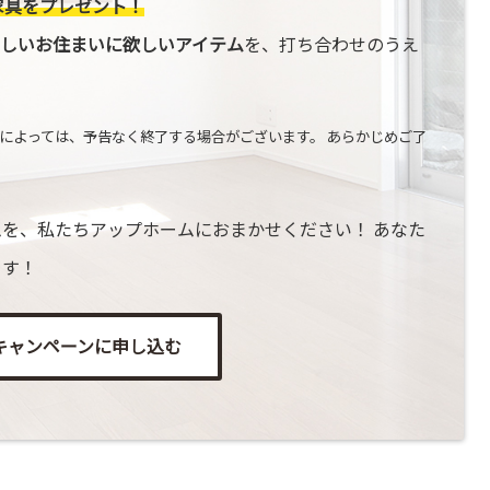
家具をプレゼント！
しいお住まいに欲しいアイテム
を、打ち合わせのうえ
によっては、予告なく終了する場合がございます。 あらかじめご了
を、私たちアップホームにおまかせください！ あなた
ます！
キャンペーンに申し込む