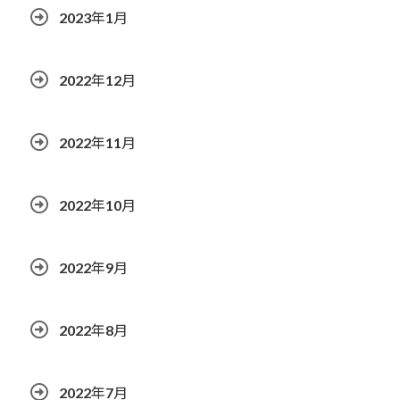
2023年1月
2022年12月
2022年11月
2022年10月
2022年9月
2022年8月
2022年7月