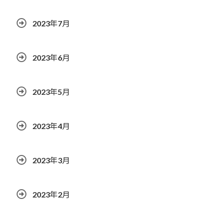
2023年7月
2023年6月
2023年5月
2023年4月
2023年3月
2023年2月