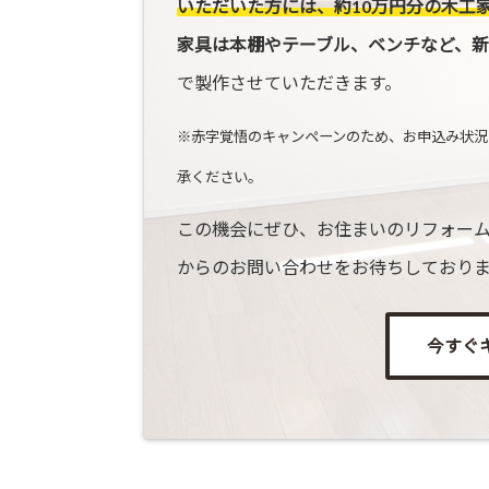
いただいた方には、約10万円分の木工
家具は本棚やテーブル、ベンチなど、新
で製作させていただきます。
※赤字覚悟のキャンペーンのため、お申込み状況
承ください。
この機会にぜひ、お住まいのリフォーム
からのお問い合わせをお待ちしており
今すぐ