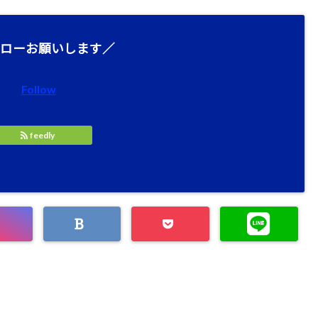
ローお願いします／
Follow
feedly