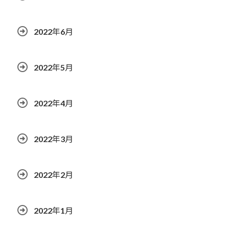
2022年6月
2022年5月
2022年4月
2022年3月
2022年2月
2022年1月