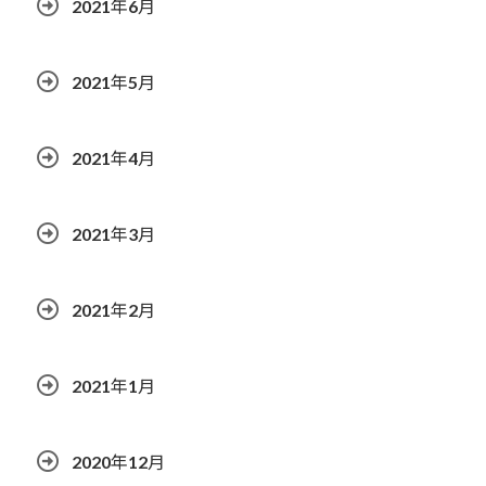
2021年6月
2021年5月
2021年4月
2021年3月
2021年2月
2021年1月
2020年12月