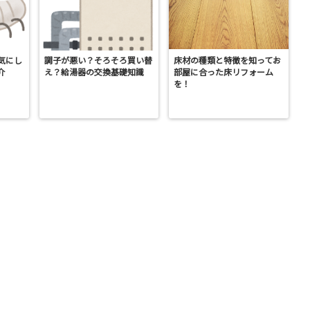
気にし
調子が悪い？そろそろ買い替
床材の種類と特徴を知ってお
介
え？給湯器の交換基礎知識
部屋に合った床リフォーム
を！