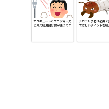
エコキュートとエコジョーズ
シロアリ予防は必要？
とガス給湯器は何が違うの？
てほしいポイントを紹