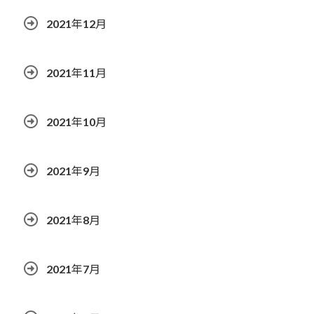
2021年12月
2021年11月
2021年10月
2021年9月
2021年8月
2021年7月