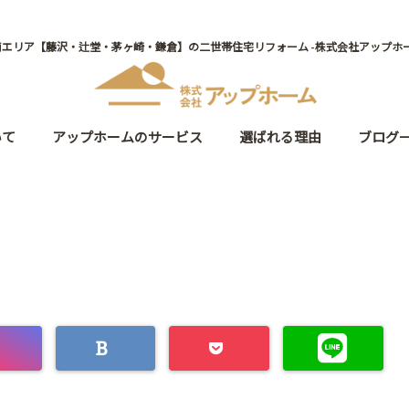
南エリア【藤沢・辻堂・茅ヶ崎・鎌倉】の二世帯住宅リフォーム -株式会社アップホー
いて
アップホームのサービス
選ばれる理由
ブログ