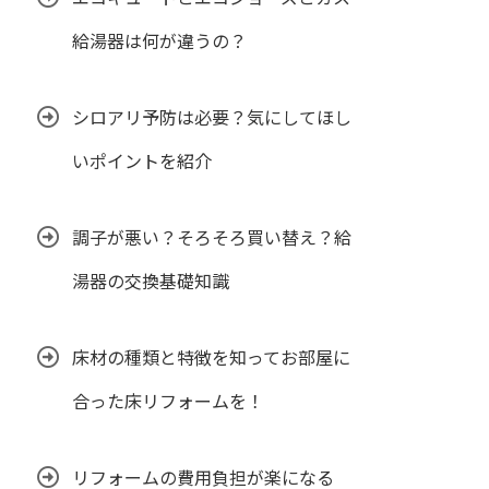
給湯器は何が違うの？
シロアリ予防は必要？気にしてほし
いポイントを紹介
調子が悪い？そろそろ買い替え？給
湯器の交換基礎知識
床材の種類と特徴を知ってお部屋に
合った床リフォームを！
リフォームの費用負担が楽になる