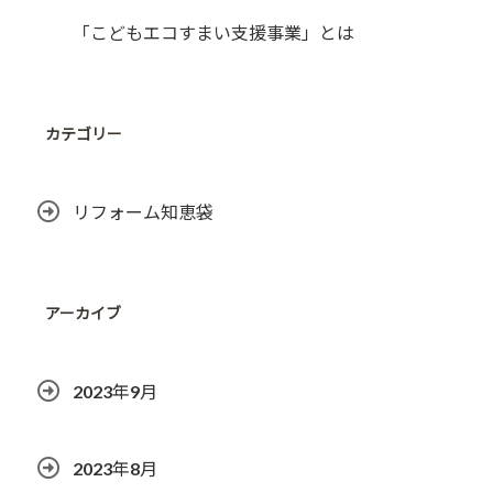
「こどもエコすまい支援事業」とは
カテゴリー
リフォーム知恵袋
アーカイブ
2023年9月
2023年8月