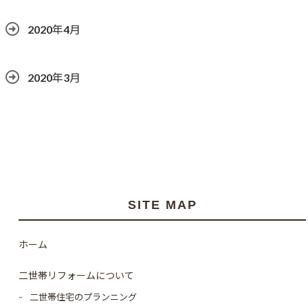
2020年4月
2020年3月
SITE MAP
ホーム
二世帯リフォームについて
二世帯住宅のプランニング