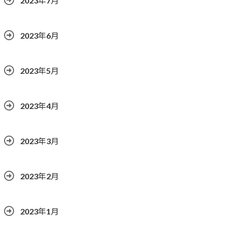
2023年7月
2023年6月
2023年5月
2023年4月
2023年3月
2023年2月
2023年1月