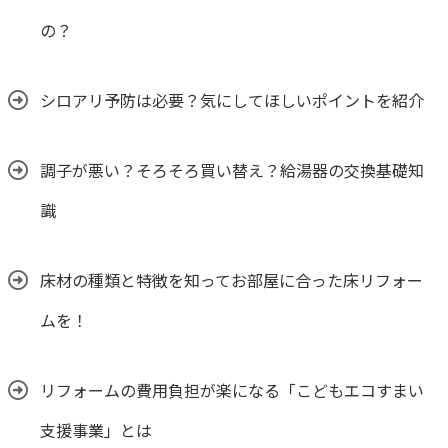
の？
シロアリ予防は必要？気にしてほしいポイントを紹介
調子が悪い？そろそろ買い替え？給湯器の交換基礎知
識
床材の種類と特徴を知ってお部屋に合った床リフォー
ムを！
リフォームの費用負担が楽になる「こどもエコすまい
支援事業」とは