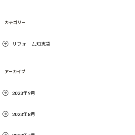
カテゴリー
リフォーム知恵袋
アーカイブ
2023年9月
2023年8月