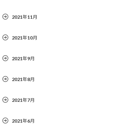
2021年11月
2021年10月
2021年9月
2021年8月
2021年7月
2021年6月