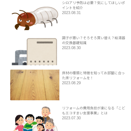
シロアリ予防は必要？気にしてほしいポ
イントを紹介
2023.08.31
調子が悪い？そろそろ買い替え？給湯器
の交換基礎知識
2023.08.30
床材の種類と特徴を知ってお部屋に合っ
た床リフォームを！
2023.08.29
リフォームの費用負担が楽になる「こど
もエコすまい支援事業」とは
2023.07.30