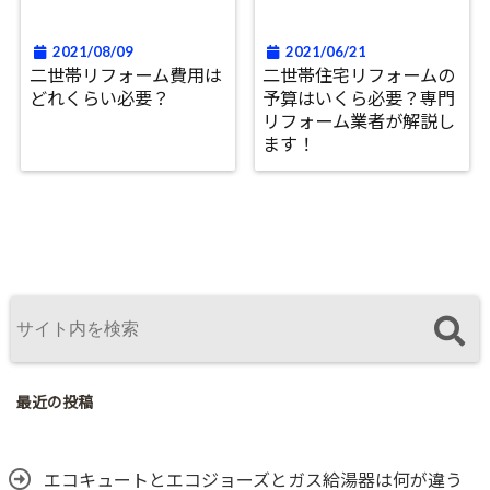
2021/08/09
2021/06/21
二世帯リフォーム費用は
二世帯住宅リフォームの
どれくらい必要？
予算はいくら必要？専門
リフォーム業者が解説し
ます！
最近の投稿
エコキュートとエコジョーズとガス給湯器は何が違う