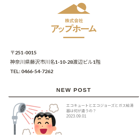
〒251-0015
神奈川県藤沢市川名1-10-28渡辺ビル1階
TEL: 0466-54-7262
NEW POST
エコキュートとエコジョーズとガス給湯
器は何が違うの？
2023.09.01