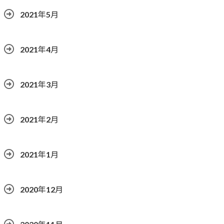
2021年5月
2021年4月
2021年3月
2021年2月
2021年1月
2020年12月