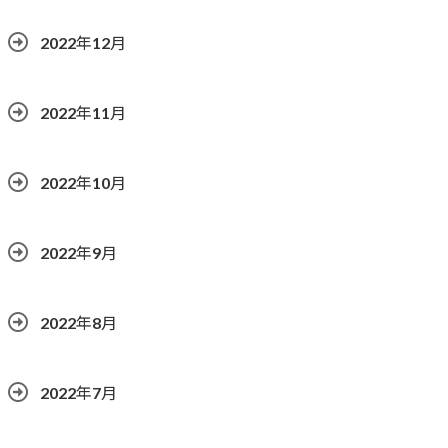
2022年12月
2022年11月
2022年10月
2022年9月
2022年8月
2022年7月