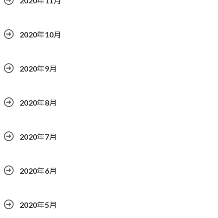
2020年11月
2020年10月
2020年9月
2020年8月
2020年7月
2020年6月
2020年5月