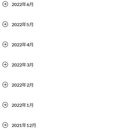
2022年6月
2022年5月
2022年4月
2022年3月
2022年2月
2022年1月
2021年12月