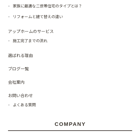
家族に最適な二世帯住宅のタイプとは？
リフォームと建て替えの違い
アップホームのサービス
施工完了までの流れ
選ばれる理由
ブログ一覧
会社案内
お問い合わせ
よくある質問
COMPANY