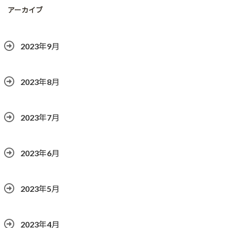
アーカイブ
2023年9月
2023年8月
2023年7月
2023年6月
2023年5月
2023年4月