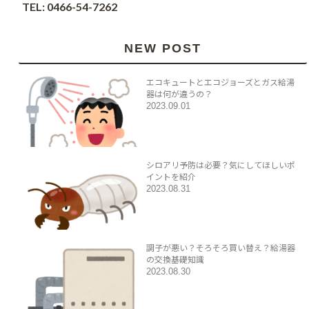
TEL: 0466-54-7262
NEW POST
エコキュートとエコジョーズとガス給湯
器は何が違うの？
2023.09.01
シロアリ予防は必要？気にしてほしいポ
イントを紹介
2023.08.31
調子が悪い？そろそろ買い替え？給湯器
の交換基礎知識
2023.08.30