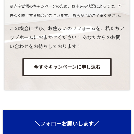
※赤字覚悟のキャンペーンのため、お申込み状況によっては、予
告なく終了する場合がございます。 あらかじめご了承ください。
この機会にぜひ、お住まいのリフォームを、私たちア
ップホームにおまかせください！ あなたからのお問
い合わせをお待ちしております！
今すぐキャンペーンに申し込む
＼フォローお願いします／