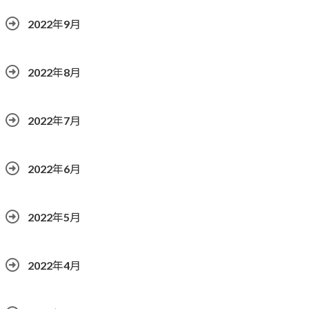
2022年9月
2022年8月
2022年7月
2022年6月
2022年5月
2022年4月