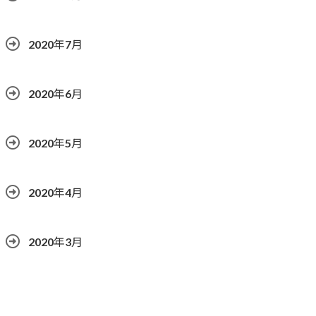
2020年7月
2020年6月
2020年5月
2020年4月
2020年3月