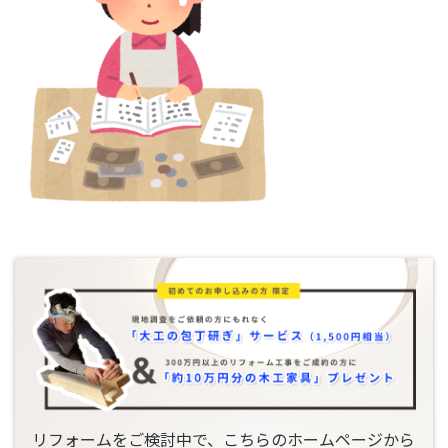
リフォームをご検討中で、こちらのホームページから