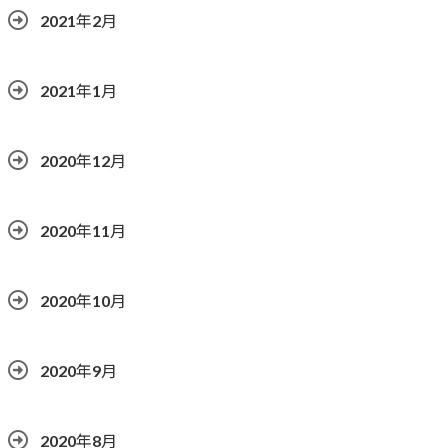
2021年2月
2021年1月
2020年12月
2020年11月
2020年10月
2020年9月
2020年8月