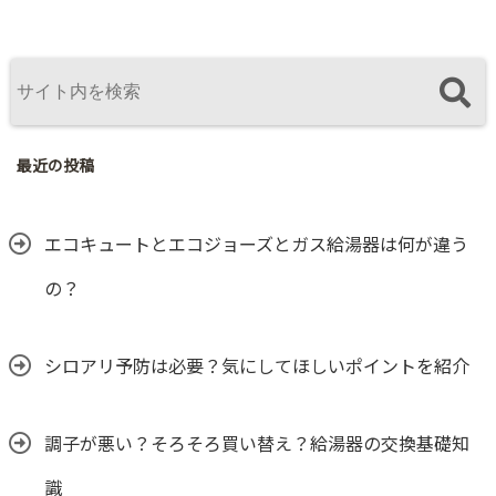
最近の投稿
エコキュートとエコジョーズとガス給湯器は何が違う
の？
シロアリ予防は必要？気にしてほしいポイントを紹介
調子が悪い？そろそろ買い替え？給湯器の交換基礎知
識