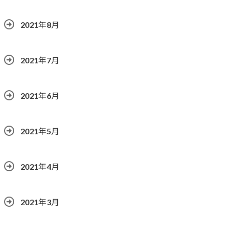
2021年8月
2021年7月
2021年6月
2021年5月
2021年4月
2021年3月