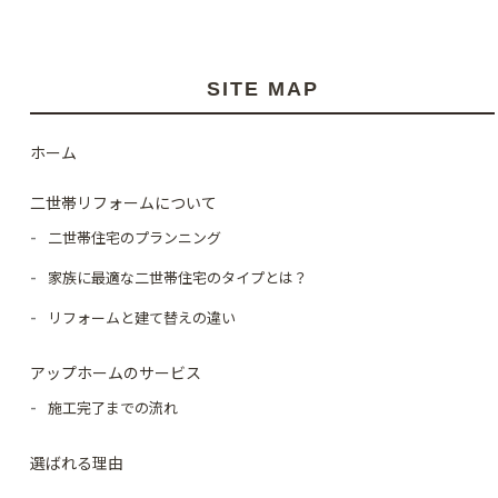
SITE MAP
ホーム
二世帯リフォームについて
二世帯住宅のプランニング
家族に最適な二世帯住宅のタイプとは？
リフォームと建て替えの違い
アップホームのサービス
施工完了までの流れ
選ばれる理由