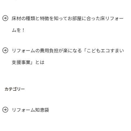
床材の種類と特徴を知ってお部屋に合った床リフォー
ムを！
リフォームの費用負担が楽になる「こどもエコすまい
支援事業」とは
カテゴリー
リフォーム知恵袋