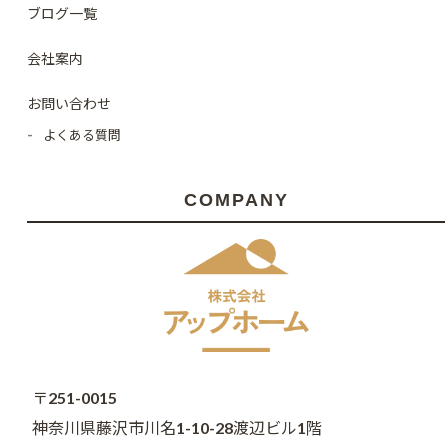
ブログ一覧
会社案内
お問い合わせ
よくある質問
COMPANY
〒251-0015
神奈川県藤沢市川名1-10-28渡辺ビル1階