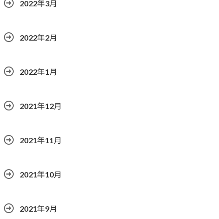
2022年3月
2022年2月
2022年1月
2021年12月
2021年11月
2021年10月
2021年9月