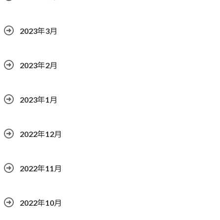
2023年3月
2023年2月
2023年1月
2022年12月
2022年11月
2022年10月