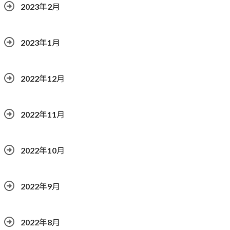
2023年2月
2023年1月
2022年12月
2022年11月
2022年10月
2022年9月
2022年8月