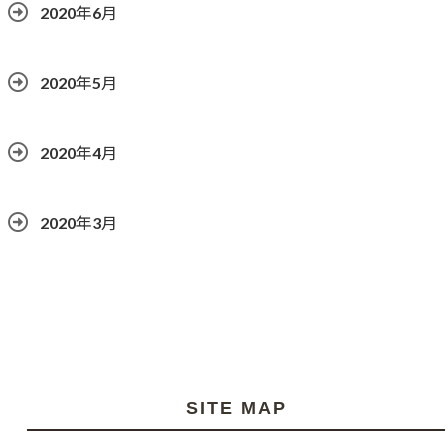
2020年6月
2020年5月
2020年4月
2020年3月
SITE MAP