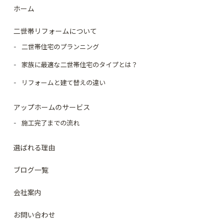
ホーム
二世帯リフォームについて
二世帯住宅のプランニング
家族に最適な二世帯住宅のタイプとは？
リフォームと建て替えの違い
アップホームのサービス
施工完了までの流れ
選ばれる理由
ブログ一覧
会社案内
お問い合わせ