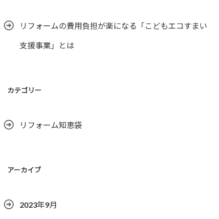
リフォームの費用負担が楽になる「こどもエコすまい
支援事業」とは
カテゴリー
リフォーム知恵袋
アーカイブ
2023年9月