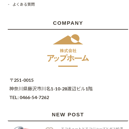
よくある質問
COMPANY
〒251-0015
神奈川県藤沢市川名1-10-28渡辺ビル1階
TEL: 0466-54-7262
NEW POST
エコキュートとエコジョーズとガス給湯