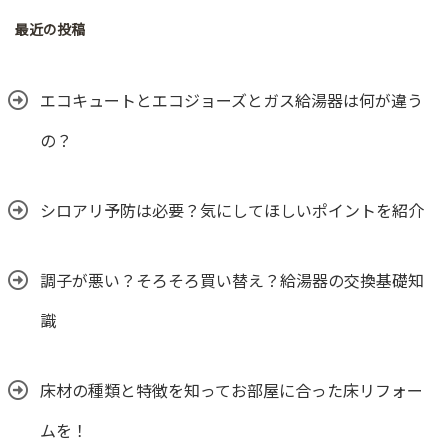
最近の投稿
エコキュートとエコジョーズとガス給湯器は何が違う
の？
シロアリ予防は必要？気にしてほしいポイントを紹介
調子が悪い？そろそろ買い替え？給湯器の交換基礎知
識
床材の種類と特徴を知ってお部屋に合った床リフォー
ムを！