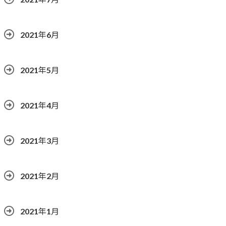
2021年6月
2021年5月
2021年4月
2021年3月
2021年2月
2021年1月