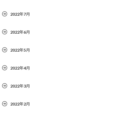
2022年7月
2022年6月
2022年5月
2022年4月
2022年3月
2022年2月