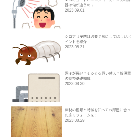
器は何が違うの？
2023.09.01
シロアリ予防は必要？気にしてほしいポ
イントを紹介
2023.08.31
調子が悪い？そろそろ買い替え？給湯器
の交換基礎知識
2023.08.30
床材の種類と特徴を知ってお部屋に合っ
た床リフォームを！
2023.08.29