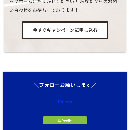
ップホームにおまかせください！ あなたからのお問
い合わせをお待ちしております！
今すぐキャンペーンに申し込む
＼フォローお願いします／
Follow
feedly