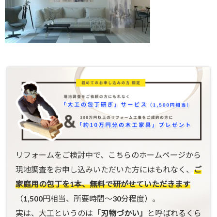
リフォームをご検討中で、こちらのホームページから
現地調査をお申し込みいただいた方にはもれなく、
ご
家庭用の包丁を1本、無料で研がせていただきます
（1,500円相当、所要時間〜30分程度）。
実は、大工というのは
「刃物づかい」
と呼ばれるくら