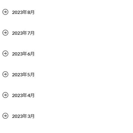
2023年8月
2023年7月
2023年6月
2023年5月
2023年4月
2023年3月