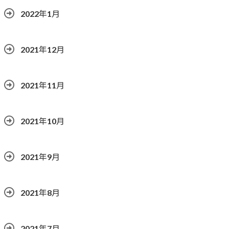
2022年1月
2021年12月
2021年11月
2021年10月
2021年9月
2021年8月
2021年7月