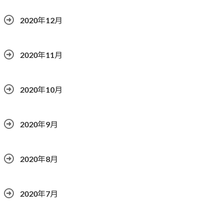
2020年12月
2020年11月
2020年10月
2020年9月
2020年8月
2020年7月