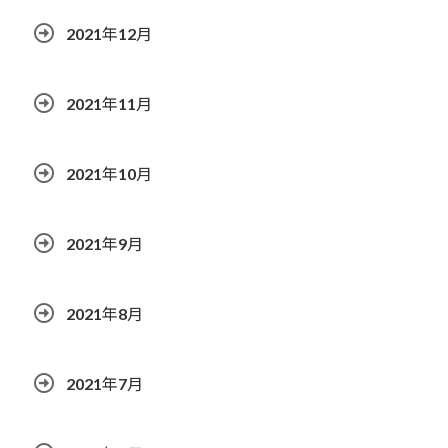
2021年12月
2021年11月
2021年10月
2021年9月
2021年8月
2021年7月