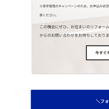
※赤字覚悟のキャンペーンのため、お申込み状況
承ください。
この機会にぜひ、お住まいのリフォーム
からのお問い合わせをお待ちしており
今すぐ
＼フォ