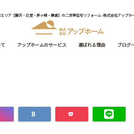
南エリア【藤沢・辻堂・茅ヶ崎・鎌倉】の二世帯住宅リフォーム -株式会社アップホー
いて
アップホームのサービス
選ばれる理由
ブログ