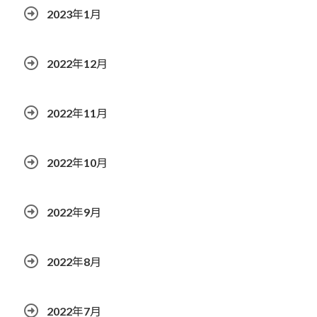
2023年1月
2022年12月
2022年11月
2022年10月
2022年9月
2022年8月
2022年7月