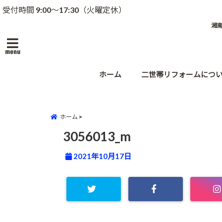
受付時間 9:00～17:30（火曜定休）
湘
menu
ホーム
二世帯リフォームにつ
ホーム
3056013_m
2021年10月17日