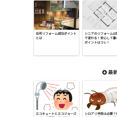
台所リフォーム成功ポイント
シニアのリフォームは
とは
で変わる！安心して暮
ポイントはコレ！
最新
エコキュートとエコジョーズ
シロアリ予防は必要？