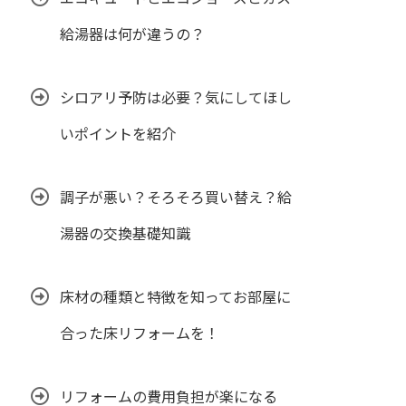
給湯器は何が違うの？
シロアリ予防は必要？気にしてほし
いポイントを紹介
調子が悪い？そろそろ買い替え？給
湯器の交換基礎知識
床材の種類と特徴を知ってお部屋に
合った床リフォームを！
リフォームの費用負担が楽になる