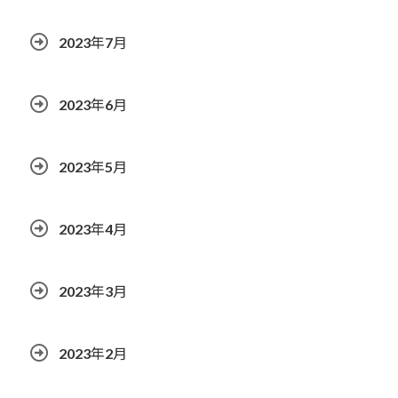
2023年7月
2023年6月
2023年5月
2023年4月
2023年3月
2023年2月