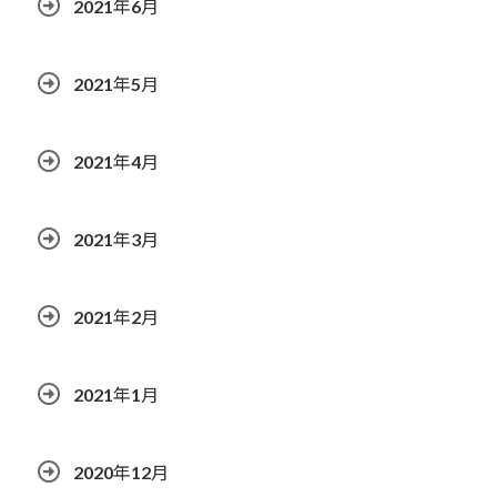
2021年6月
2021年5月
2021年4月
2021年3月
2021年2月
2021年1月
2020年12月