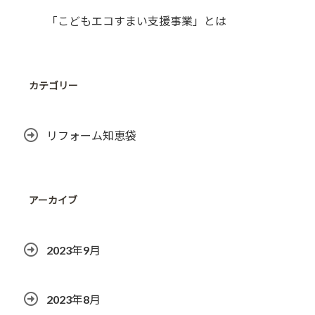
「こどもエコすまい支援事業」とは
カテゴリー
リフォーム知恵袋
アーカイブ
2023年9月
2023年8月