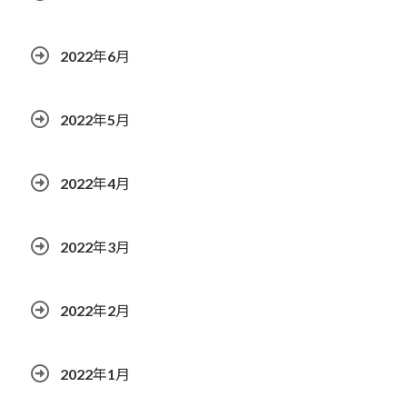
2022年6月
2022年5月
2022年4月
2022年3月
2022年2月
2022年1月