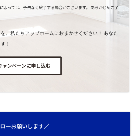
によっては、予告なく終了する場合がございます。 あらかじめご了
を、私たちアップホームにおまかせください！ あなた
ます！
キャンペーンに申し込む
ローお願いします／