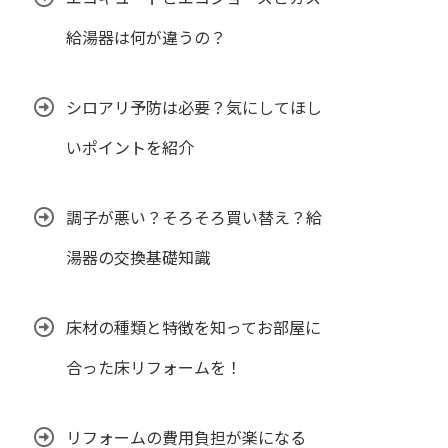
給湯器は何が違うの？
シロアリ予防は必要？気にしてほし
いポイントを紹介
調子が悪い？そろそろ買い替え？給
湯器の交換基礎知識
床材の種類と特徴を知ってお部屋に
合った床リフォームを！
リフォームの費用負担が楽になる