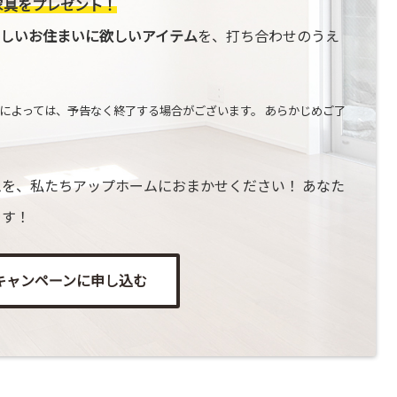
家具をプレゼント！
しいお住まいに欲しいアイテム
を、打ち合わせのうえ
によっては、予告なく終了する場合がございます。 あらかじめご了
を、私たちアップホームにおまかせください！ あなた
ます！
キャンペーンに申し込む