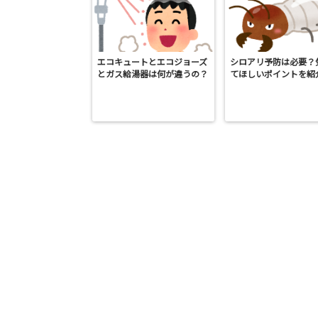
エコキュートとエコジョーズ
シロアリ予防は必要？
とガス給湯器は何が違うの？
てほしいポイントを紹