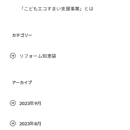
「こどもエコすまい支援事業」とは
カテゴリー
リフォーム知恵袋
アーカイブ
2023年9月
2023年8月