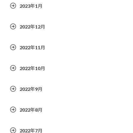
2023年1月
2022年12月
2022年11月
2022年10月
2022年9月
2022年8月
2022年7月