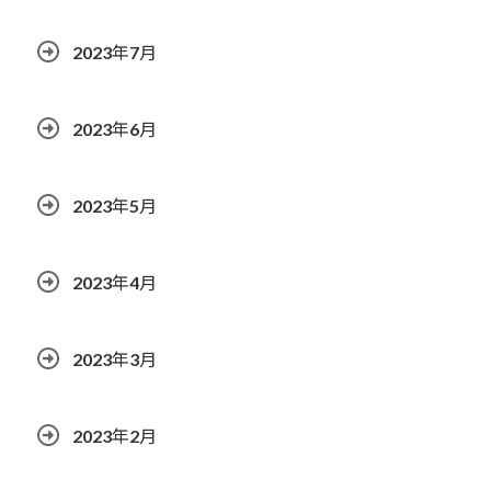
2023年7月
2023年6月
2023年5月
2023年4月
2023年3月
2023年2月