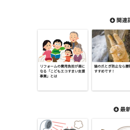
関連記
リフォームの費用負担が楽に
猫の爪とぎ防止なら腰
なる「こどもエコすまい支援
すすめです！
事業」とは
最新