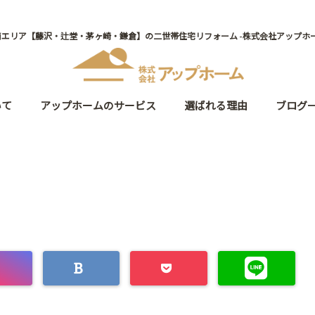
南エリア【藤沢・辻堂・茅ヶ崎・鎌倉】の二世帯住宅リフォーム -株式会社アップホー
いて
アップホームのサービス
選ばれる理由
ブログ