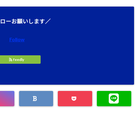
ローお願いします／
Follow
feedly