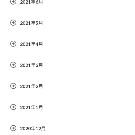
2021年6月
2021年5月
2021年4月
2021年3月
2021年2月
2021年1月
2020年12月