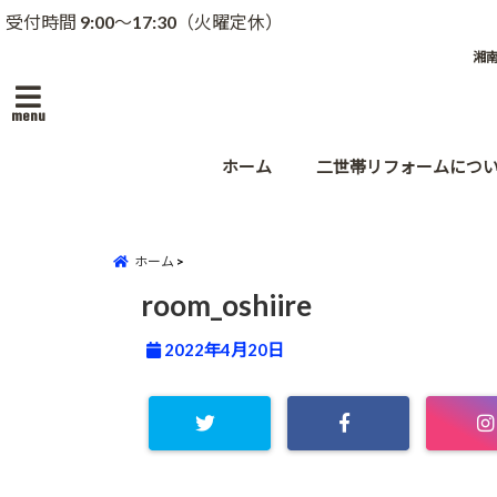
受付時間 9:00～17:30（火曜定休）
湘
menu
ホーム
二世帯リフォームにつ
ホーム
room_oshiire
2022年4月20日