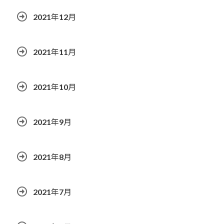
2021年12月
2021年11月
2021年10月
2021年9月
2021年8月
2021年7月