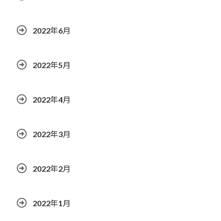
2022年6月
2022年5月
2022年4月
2022年3月
2022年2月
2022年1月