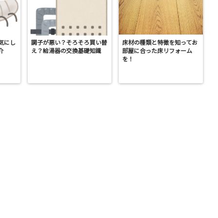
気にし
調子が悪い？そろそろ買い替
床材の種類と特徴を知ってお
介
え？給湯器の交換基礎知識
部屋に合った床リフォーム
を！