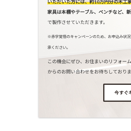
いただいた方には、約10万円分の木工
家具は本棚やテーブル、ベンチなど、新
で製作させていただきます。
※赤字覚悟のキャンペーンのため、お申込み状況
承ください。
この機会にぜひ、お住まいのリフォーム
からのお問い合わせをお待ちしており
今すぐ