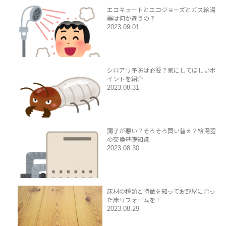
エコキュートとエコジョーズとガス給湯
器は何が違うの？
2023.09.01
シロアリ予防は必要？気にしてほしいポ
イントを紹介
2023.08.31
調子が悪い？そろそろ買い替え？給湯器
の交換基礎知識
2023.08.30
床材の種類と特徴を知ってお部屋に合っ
た床リフォームを！
2023.08.29