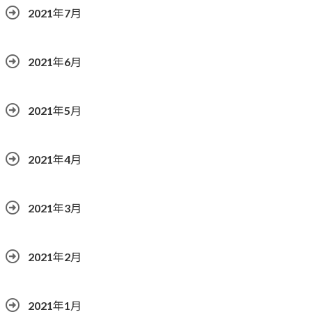
2021年7月
2021年6月
2021年5月
2021年4月
2021年3月
2021年2月
2021年1月