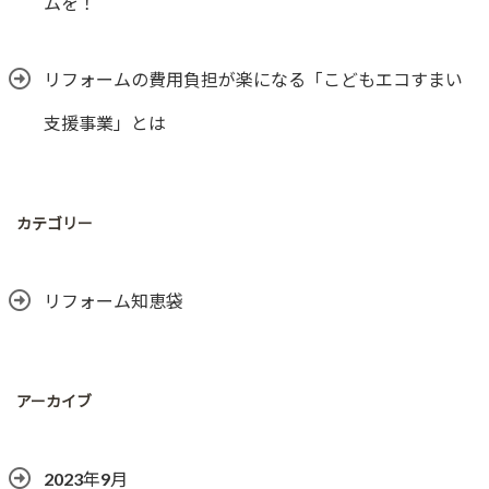
ムを！
リフォームの費用負担が楽になる「こどもエコすまい
支援事業」とは
カテゴリー
リフォーム知恵袋
アーカイブ
2023年9月