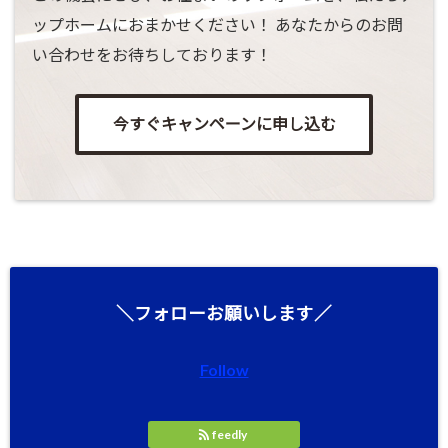
ップホームにおまかせください！ あなたからのお問
い合わせをお待ちしております！
今すぐキャンペーンに申し込む
＼フォローお願いします／
Follow
feedly