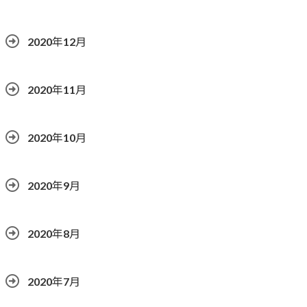
2020年12月
2020年11月
2020年10月
2020年9月
2020年8月
2020年7月