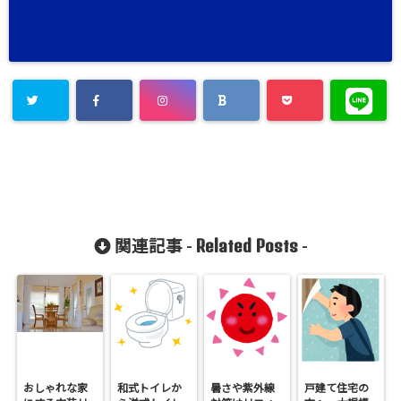
Related Posts
関連記事 -
-
おしゃれな家
和式トイレか
暑さや紫外線
戸建て住宅の