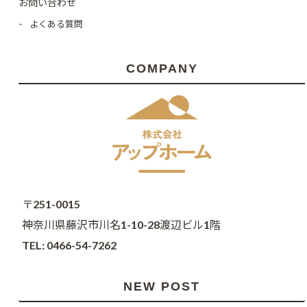
お問い合わせ
よくある質問
COMPANY
〒251-0015
神奈川県藤沢市川名1-10-28渡辺ビル1階
TEL: 0466-54-7262
NEW POST