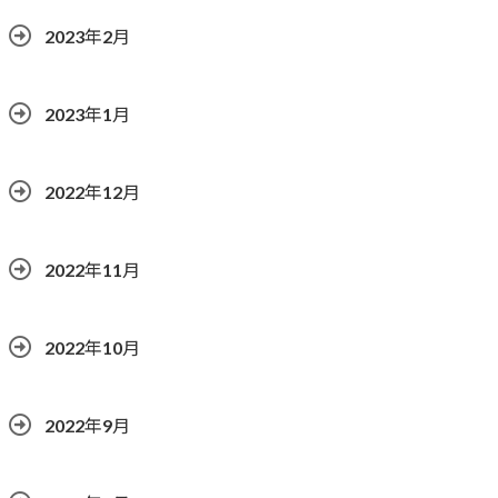
2023年2月
2023年1月
2022年12月
2022年11月
2022年10月
2022年9月