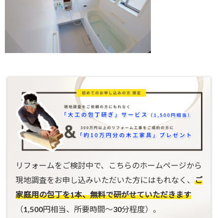
リフォームをご検討中で、こちらのホームページから
現地調査をお申し込みいただいた方にはもれなく、
ご
家庭用の包丁を1本、無料で研がせていただきます
（1,500円相当、所要時間〜30分程度）。