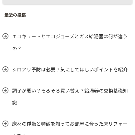
最近の投稿
エコキュートとエコジョーズとガス給湯器は何が違う
の？
シロアリ予防は必要？気にしてほしいポイントを紹介
調子が悪い？そろそろ買い替え？給湯器の交換基礎知
識
床材の種類と特徴を知ってお部屋に合った床リフォー