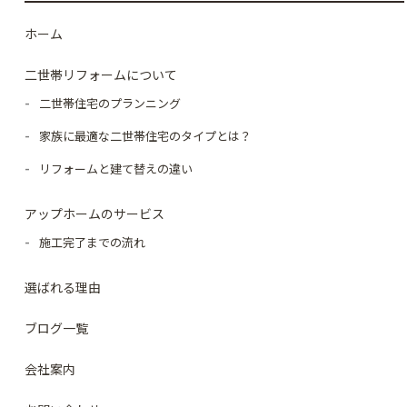
ホーム
二世帯リフォームについて
二世帯住宅のプランニング
家族に最適な二世帯住宅のタイプとは？
リフォームと建て替えの違い
アップホームのサービス
施工完了までの流れ
選ばれる理由
ブログ一覧
会社案内