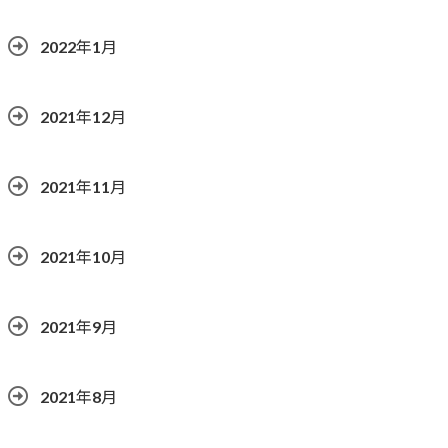
2022年1月
2021年12月
2021年11月
2021年10月
2021年9月
2021年8月