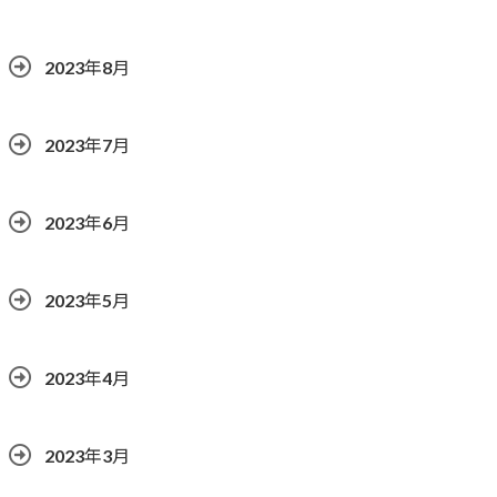
2023年8月
2023年7月
2023年6月
2023年5月
2023年4月
2023年3月