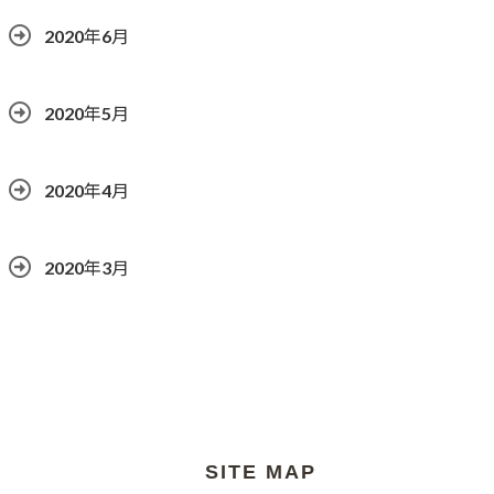
2020年6月
2020年5月
2020年4月
2020年3月
SITE MAP