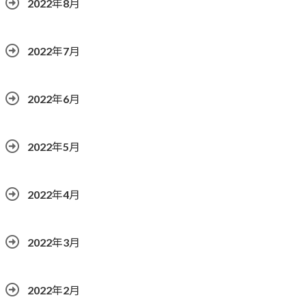
2022年8月
2022年7月
2022年6月
2022年5月
2022年4月
2022年3月
2022年2月