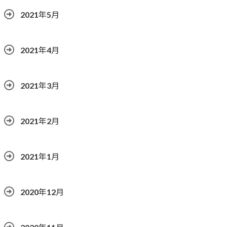
2021年5月
2021年4月
2021年3月
2021年2月
2021年1月
2020年12月