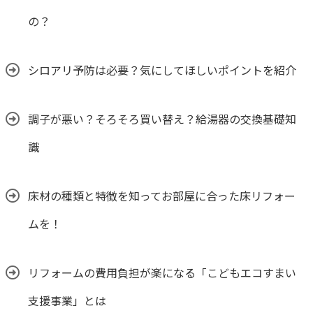
の？
シロアリ予防は必要？気にしてほしいポイントを紹介
調子が悪い？そろそろ買い替え？給湯器の交換基礎知
識
床材の種類と特徴を知ってお部屋に合った床リフォー
ムを！
リフォームの費用負担が楽になる「こどもエコすまい
支援事業」とは