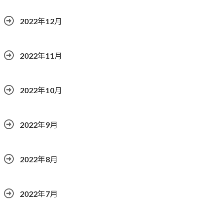
2022年12月
2022年11月
2022年10月
2022年9月
2022年8月
2022年7月