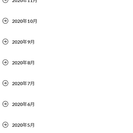
2020年11月
2020年10月
2020年9月
2020年8月
2020年7月
2020年6月
2020年5月