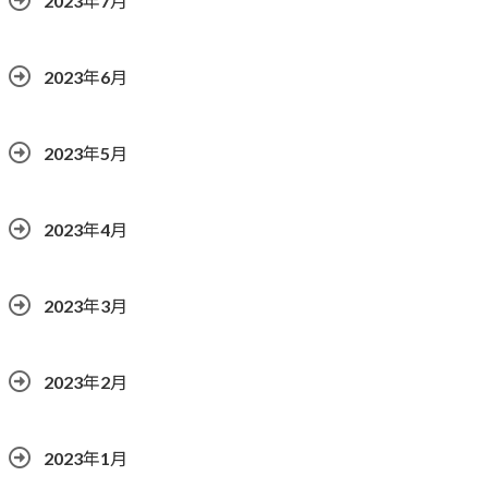
2023年7月
2023年6月
2023年5月
2023年4月
2023年3月
2023年2月
2023年1月