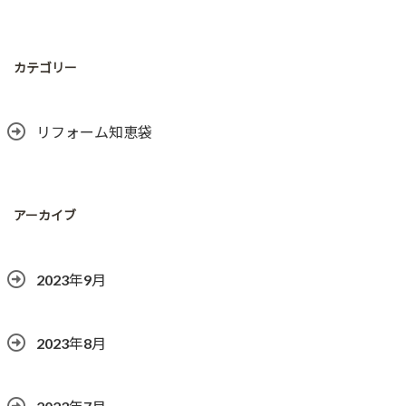
カテゴリー
リフォーム知恵袋
アーカイブ
2023年9月
2023年8月