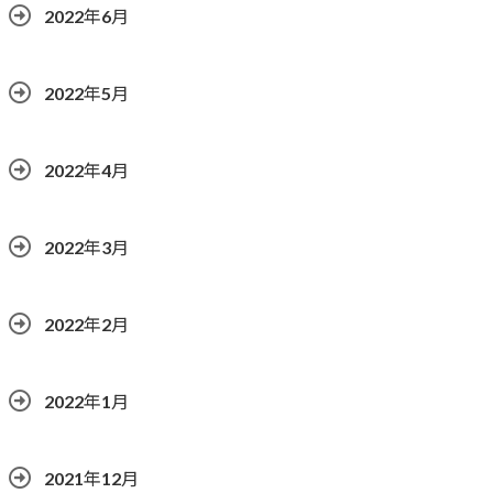
2022年6月
2022年5月
2022年4月
2022年3月
2022年2月
2022年1月
2021年12月