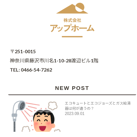
〒251-0015
神奈川県藤沢市川名1-10-28渡辺ビル1階
TEL: 0466-54-7262
NEW POST
エコキュートとエコジョーズとガス給湯
器は何が違うの？
2023.09.01