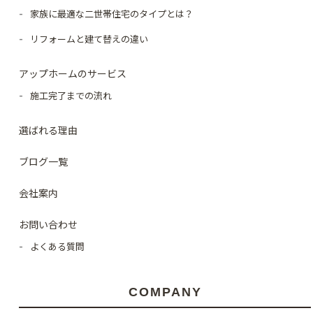
家族に最適な二世帯住宅のタイプとは？
リフォームと建て替えの違い
アップホームのサービス
施工完了までの流れ
選ばれる理由
ブログ一覧
会社案内
お問い合わせ
よくある質問
COMPANY