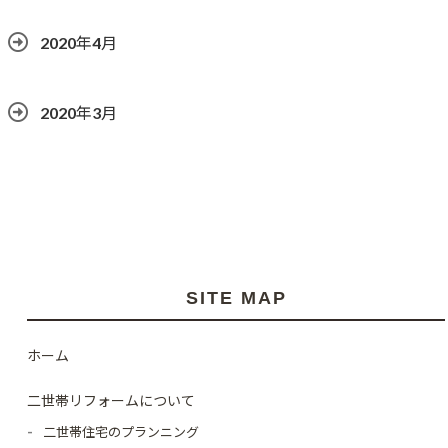
2020年4月
2020年3月
SITE MAP
ホーム
二世帯リフォームについて
二世帯住宅のプランニング