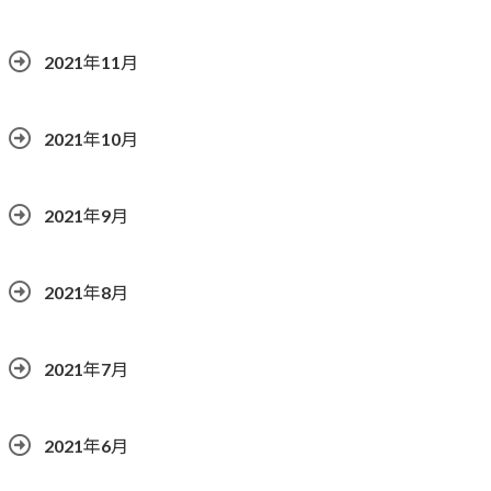
2021年11月
2021年10月
2021年9月
2021年8月
2021年7月
2021年6月