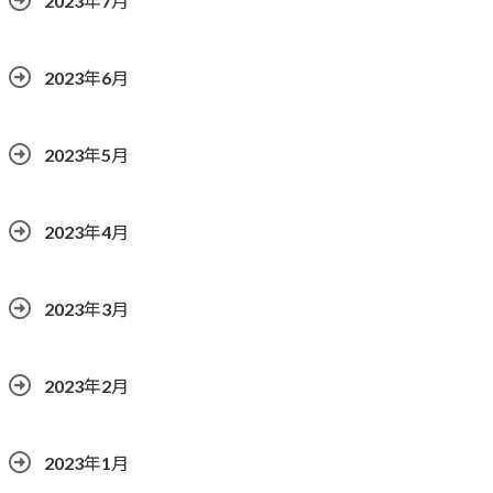
2023年7月
2023年6月
2023年5月
2023年4月
2023年3月
2023年2月
2023年1月