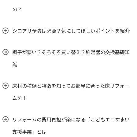
の？
シロアリ予防は必要？気にしてほしいポイントを紹介
調子が悪い？そろそろ買い替え？給湯器の交換基礎知
識
床材の種類と特徴を知ってお部屋に合った床リフォー
ムを！
リフォームの費用負担が楽になる「こどもエコすまい
支援事業」とは