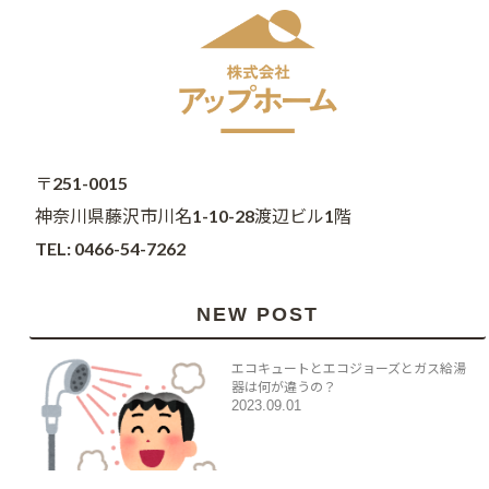
〒251-0015
神奈川県藤沢市川名1-10-28渡辺ビル1階
TEL: 0466-54-7262
NEW POST
エコキュートとエコジョーズとガス給湯
器は何が違うの？
2023.09.01