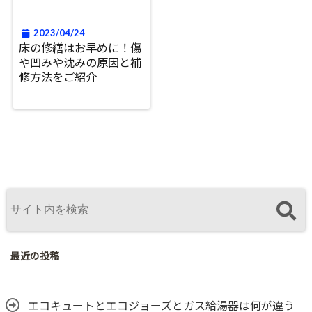
2023/04/24
床の修繕はお早めに！傷
や凹みや沈みの原因と補
修方法をご紹介
最近の投稿
エコキュートとエコジョーズとガス給湯器は何が違う