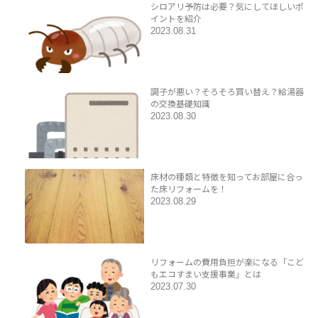
シロアリ予防は必要？気にしてほしいポ
イントを紹介
2023.08.31
調子が悪い？そろそろ買い替え？給湯器
の交換基礎知識
2023.08.30
床材の種類と特徴を知ってお部屋に合っ
た床リフォームを！
2023.08.29
リフォームの費用負担が楽になる「こど
もエコすまい支援事業」とは
2023.07.30