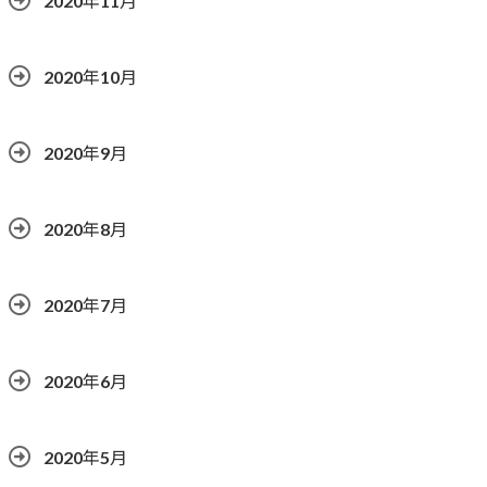
2020年11月
2020年10月
2020年9月
2020年8月
2020年7月
2020年6月
2020年5月