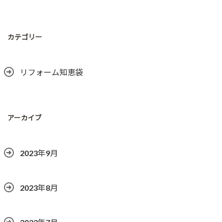
カテゴリー
リフォーム知恵袋
アーカイブ
2023年9月
2023年8月