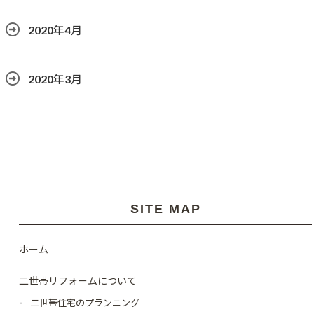
2020年4月
2020年3月
SITE MAP
ホーム
二世帯リフォームについて
二世帯住宅のプランニング