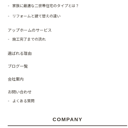
家族に最適な二世帯住宅のタイプとは？
リフォームと建て替えの違い
アップホームのサービス
施工完了までの流れ
選ばれる理由
ブログ一覧
会社案内
お問い合わせ
よくある質問
COMPANY