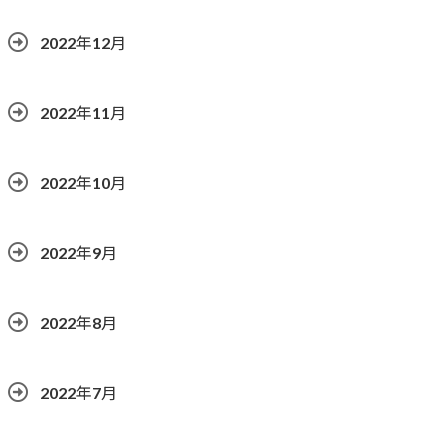
2022年12月
2022年11月
2022年10月
2022年9月
2022年8月
2022年7月