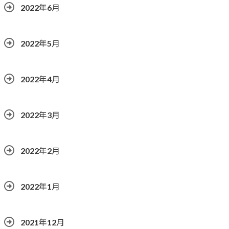
2022年6月
2022年5月
2022年4月
2022年3月
2022年2月
2022年1月
2021年12月