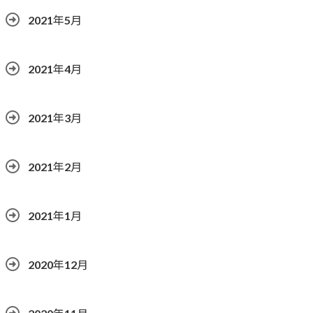
2021年5月
2021年4月
2021年3月
2021年2月
2021年1月
2020年12月