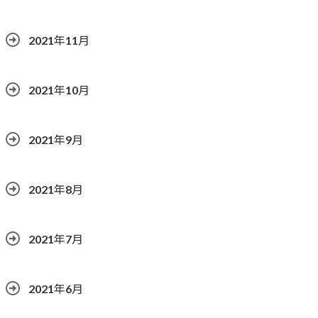
2021年11月
2021年10月
2021年9月
2021年8月
2021年7月
2021年6月