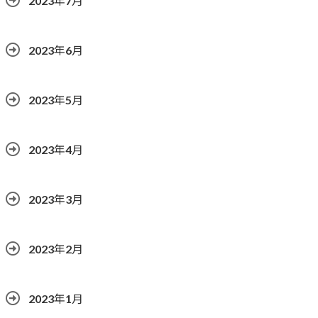
2023年7月
2023年6月
2023年5月
2023年4月
2023年3月
2023年2月
2023年1月