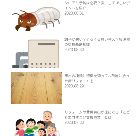
シロアリ予防は必要？気にしてほしいポ
イントを紹介
2023.08.31
調子が悪い？そろそろ買い替え？給湯器
の交換基礎知識
2023.08.30
床材の種類と特徴を知ってお部屋に合っ
た床リフォームを！
2023.08.29
リフォームの費用負担が楽になる「こど
もエコすまい支援事業」とは
2023.07.30