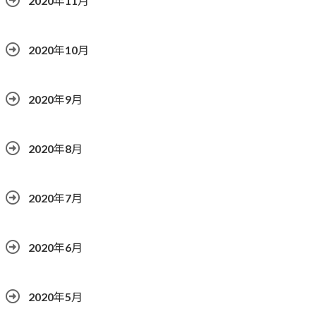
2020年11月
2020年10月
2020年9月
2020年8月
2020年7月
2020年6月
2020年5月