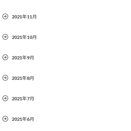
2021年11月
2021年10月
2021年9月
2021年8月
2021年7月
2021年6月