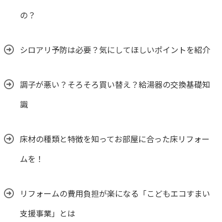
の？
シロアリ予防は必要？気にしてほしいポイントを紹介
調子が悪い？そろそろ買い替え？給湯器の交換基礎知
識
床材の種類と特徴を知ってお部屋に合った床リフォー
ムを！
リフォームの費用負担が楽になる「こどもエコすまい
支援事業」とは