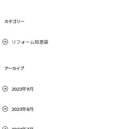
カテゴリー
リフォーム知恵袋
アーカイブ
2023年9月
2023年8月