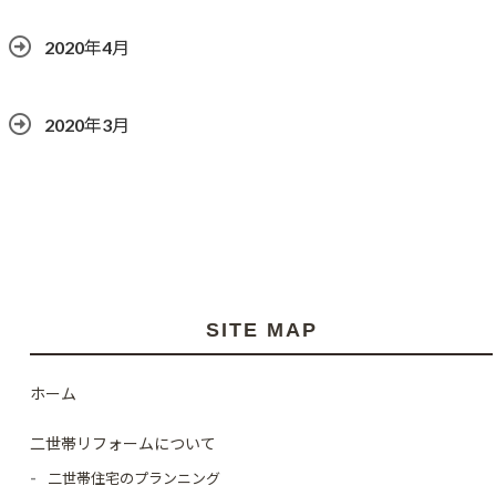
2020年4月
2020年3月
SITE MAP
ホーム
二世帯リフォームについて
二世帯住宅のプランニング