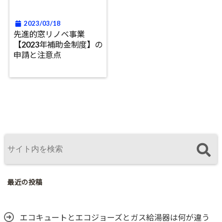
2023/03/18
先進的窓リノベ事業
【2023年補助金制度】の
申請と注意点
最近の投稿
エコキュートとエコジョーズとガス給湯器は何が違う