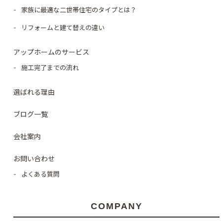
家族に最適な二世帯住宅のタイプとは？
リフォームと建て替えの違い
アップホームのサービス
施工完了までの流れ
選ばれる理由
ブログ一覧
会社案内
お問い合わせ
よくある質問
COMPANY