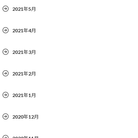
2021年5月
2021年4月
2021年3月
2021年2月
2021年1月
2020年12月