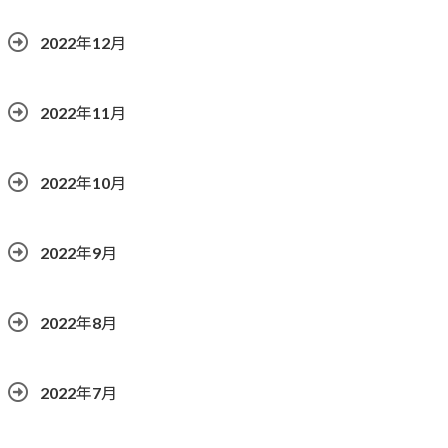
2022年12月
2022年11月
2022年10月
2022年9月
2022年8月
2022年7月