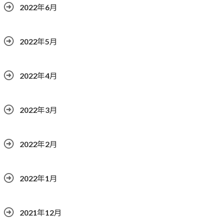
2022年6月
2022年5月
2022年4月
2022年3月
2022年2月
2022年1月
2021年12月