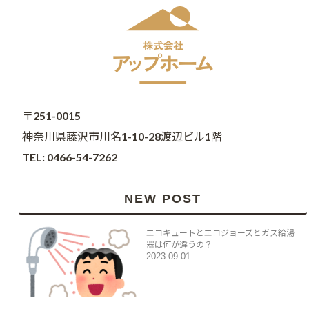
〒251-0015
神奈川県藤沢市川名1-10-28渡辺ビル1階
TEL: 0466-54-7262
NEW POST
エコキュートとエコジョーズとガス給湯
器は何が違うの？
2023.09.01