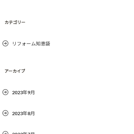
カテゴリー
リフォーム知恵袋
アーカイブ
2023年9月
2023年8月