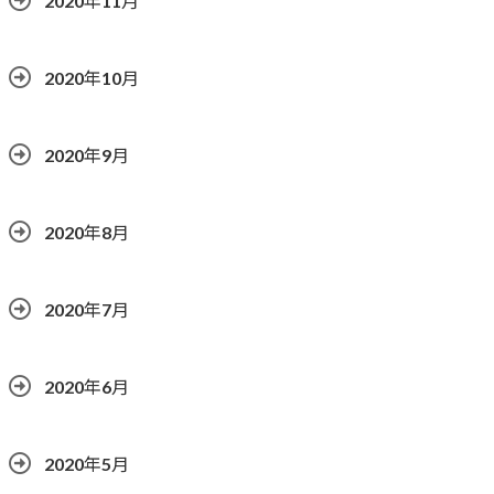
2020年11月
2020年10月
2020年9月
2020年8月
2020年7月
2020年6月
2020年5月