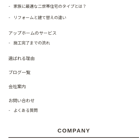
家族に最適な二世帯住宅のタイプとは？
リフォームと建て替えの違い
アップホームのサービス
施工完了までの流れ
選ばれる理由
ブログ一覧
会社案内
お問い合わせ
よくある質問
COMPANY