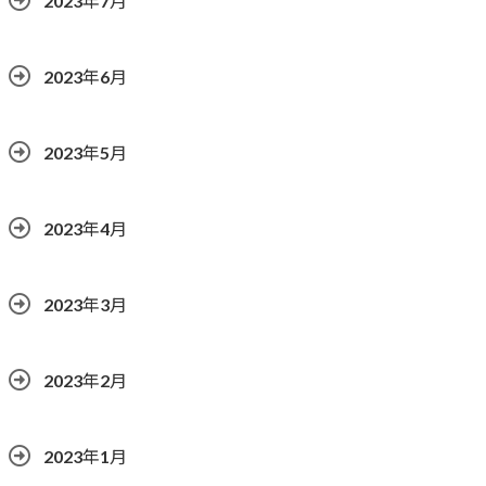
2023年7月
2023年6月
2023年5月
2023年4月
2023年3月
2023年2月
2023年1月