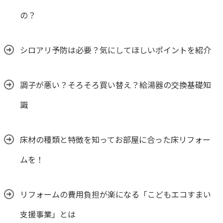
の？
シロアリ予防は必要？気にしてほしいポイントを紹介
調子が悪い？そろそろ買い替え？給湯器の交換基礎知
識
床材の種類と特徴を知ってお部屋に合った床リフォー
ムを！
リフォームの費用負担が楽になる「こどもエコすまい
支援事業」とは