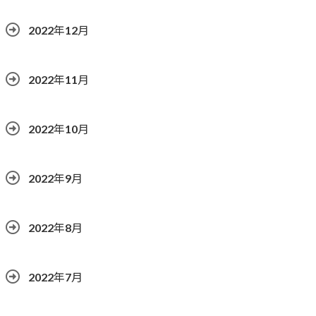
2022年12月
2022年11月
2022年10月
2022年9月
2022年8月
2022年7月