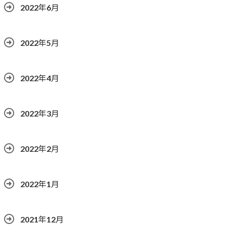
2022年6月
2022年5月
2022年4月
2022年3月
2022年2月
2022年1月
2021年12月