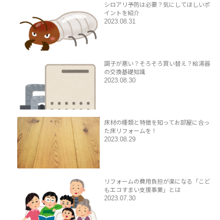
シロアリ予防は必要？気にしてほしいポ
イントを紹介
2023.08.31
調子が悪い？そろそろ買い替え？給湯器
の交換基礎知識
2023.08.30
床材の種類と特徴を知ってお部屋に合っ
た床リフォームを！
2023.08.29
リフォームの費用負担が楽になる「こど
もエコすまい支援事業」とは
2023.07.30