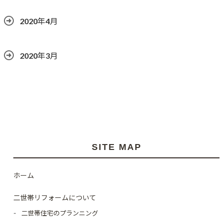
2020年4月
2020年3月
SITE MAP
ホーム
二世帯リフォームについて
二世帯住宅のプランニング