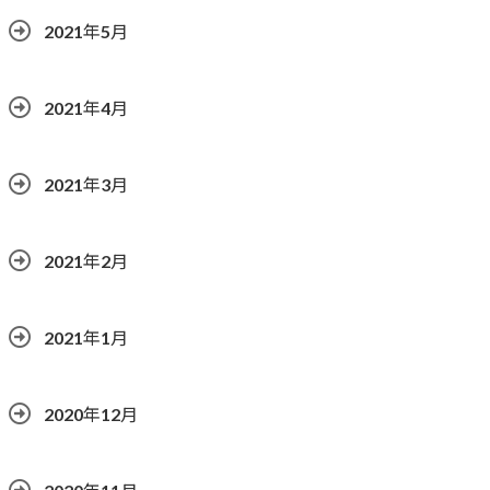
2021年5月
2021年4月
2021年3月
2021年2月
2021年1月
2020年12月