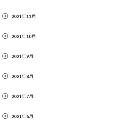
2021年11月
2021年10月
2021年9月
2021年8月
2021年7月
2021年6月