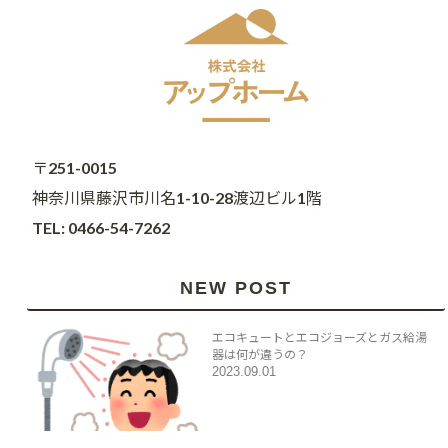
〒251-0015
神奈川県藤沢市川名1-10-28渡辺ビル1階
TEL: 0466-54-7262
NEW POST
エコキュートとエコジョーズとガス給湯
器は何が違うの？
2023.09.01