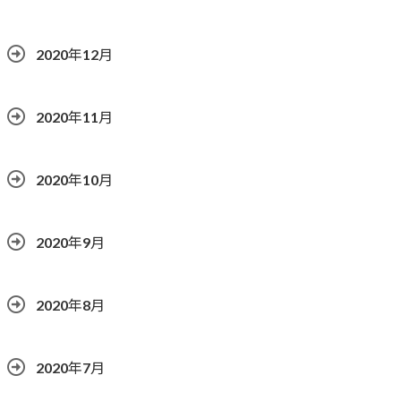
2020年12月
2020年11月
2020年10月
2020年9月
2020年8月
2020年7月