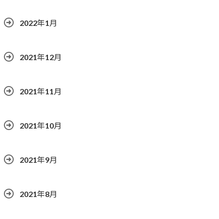
2022年1月
2021年12月
2021年11月
2021年10月
2021年9月
2021年8月