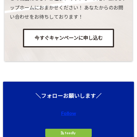
ップホームにおまかせください！ あなたからのお問
い合わせをお待ちしております！
今すぐキャンペーンに申し込む
＼フォローお願いします／
Follow
feedly