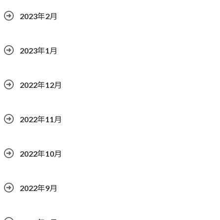
2023年2月
2023年1月
2022年12月
2022年11月
2022年10月
2022年9月