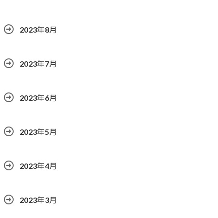
2023年8月
2023年7月
2023年6月
2023年5月
2023年4月
2023年3月