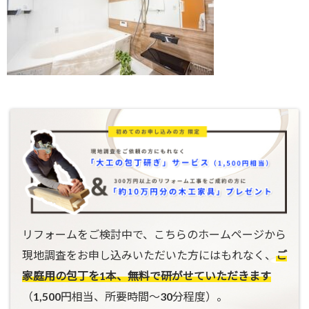
リフォームをご検討中で、こちらのホームページから
現地調査をお申し込みいただいた方にはもれなく、
ご
家庭用の包丁を1本、無料で研がせていただきます
（1,500円相当、所要時間〜30分程度）。