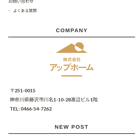
お問い合わせ
よくある質問
COMPANY
〒251-0015
神奈川県藤沢市川名1-10-28渡辺ビル1階
TEL: 0466-54-7262
NEW POST