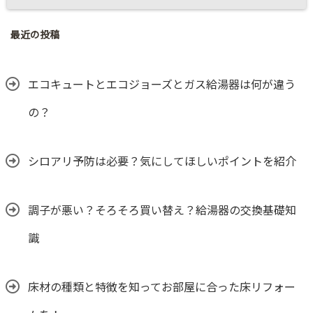
最近の投稿
エコキュートとエコジョーズとガス給湯器は何が違う
の？
シロアリ予防は必要？気にしてほしいポイントを紹介
調子が悪い？そろそろ買い替え？給湯器の交換基礎知
識
床材の種類と特徴を知ってお部屋に合った床リフォー