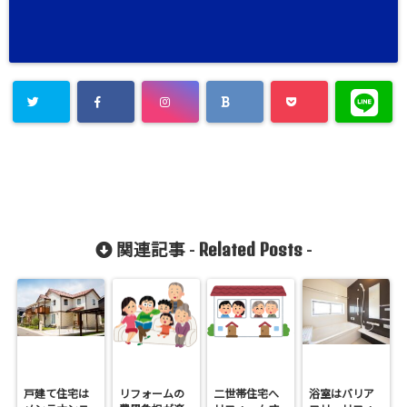
Related Posts
関連記事 -
-
戸建て住宅は
リフォームの
二世帯住宅へ
浴室はバリア