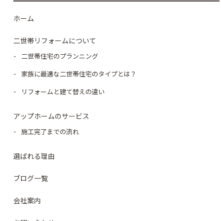
ホーム
二世帯リフォームについて
二世帯住宅のプランニング
家族に最適な二世帯住宅のタイプとは？
リフォームと建て替えの違い
アップホームのサービス
施工完了までの流れ
選ばれる理由
ブログ一覧
会社案内