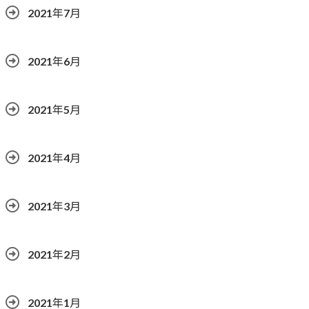
2021年7月
2021年6月
2021年5月
2021年4月
2021年3月
2021年2月
2021年1月