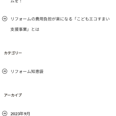
ムを！
リフォームの費用負担が楽になる「こどもエコすまい
支援事業」とは
カテゴリー
リフォーム知恵袋
アーカイブ
2023年9月