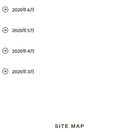
2020年6月
2020年5月
2020年4月
2020年3月
SITE MAP