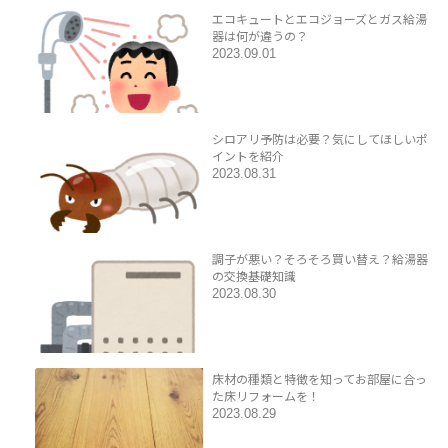
エコキュートとエコジョーズとガス給湯
器は何が違うの？
2023.09.01
シロアリ予防は必要？気にしてほしいポ
イントを紹介
2023.08.31
調子が悪い？そろそろ買い替え？給湯器
の交換基礎知識
2023.08.30
床材の種類と特徴を知ってお部屋に合っ
た床リフォームを！
2023.08.29