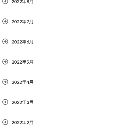
2022年8月
2022年7月
2022年6月
2022年5月
2022年4月
2022年3月
2022年2月