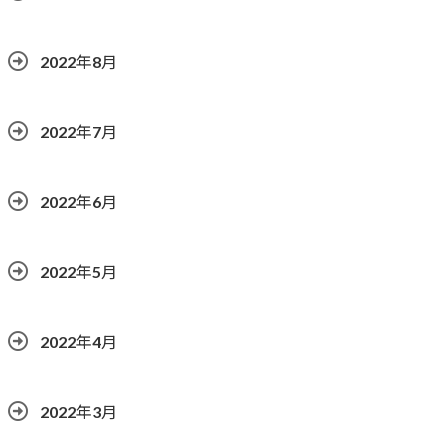
2022年8月
2022年7月
2022年6月
2022年5月
2022年4月
2022年3月