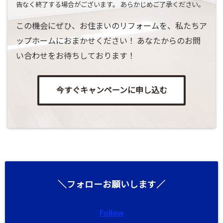
告なく終了する場合がございます。 あらかじめご了承ください。
この機会にぜひ、お住まいのリフォームを、私たちア
ップホームにおまかせください！ あなたからのお問
い合わせをお待ちしております！
今すぐキャンペーンに申し込む
＼フォローお願いします／
Follow