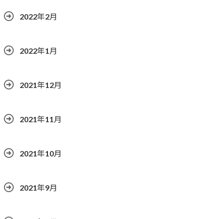
2022年2月
2022年1月
2021年12月
2021年11月
2021年10月
2021年9月