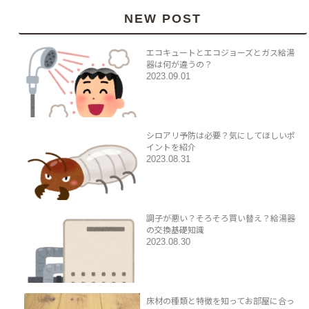
NEW POST
エコキュートとエコジョーズとガス給湯
器は何が違うの？
2023.09.01
シロアリ予防は必要？気にしてほしいポ
イントを紹介
2023.08.31
調子が悪い？そろそろ買い替え？給湯器
の交換基礎知識
2023.08.30
床材の種類と特徴を知ってお部屋に合っ