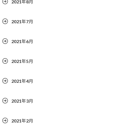
2021年8月
2021年7月
2021年6月
2021年5月
2021年4月
2021年3月
2021年2月