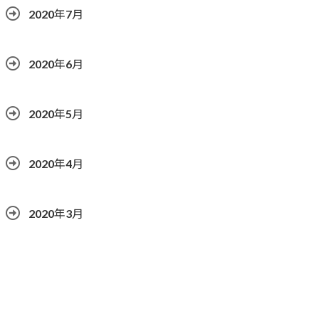
2020年7月
2020年6月
2020年5月
2020年4月
2020年3月