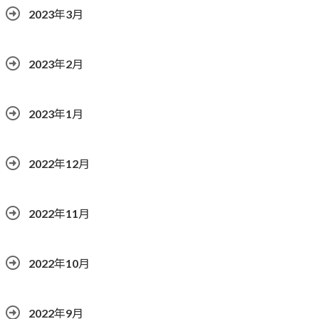
2023年3月
2023年2月
2023年1月
2022年12月
2022年11月
2022年10月
2022年9月