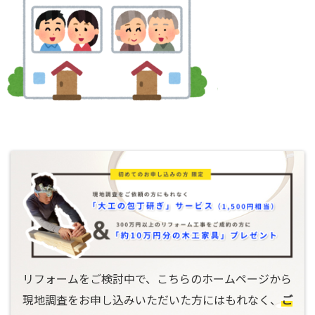
リフォームをご検討中で、こちらのホームページから
現地調査をお申し込みいただいた方にはもれなく、
ご