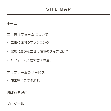
SITE MAP
ホーム
二世帯リフォームについて
二世帯住宅のプランニング
家族に最適な二世帯住宅のタイプとは？
リフォームと建て替えの違い
アップホームのサービス
施工完了までの流れ
選ばれる理由
ブログ一覧