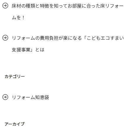
床材の種類と特徴を知ってお部屋に合った床リフォー
ムを！
リフォームの費用負担が楽になる「こどもエコすまい
支援事業」とは
カテゴリー
リフォーム知恵袋
アーカイブ