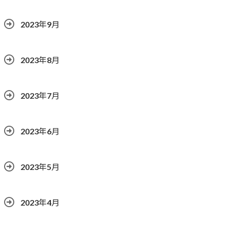
2023年9月
2023年8月
2023年7月
2023年6月
2023年5月
2023年4月