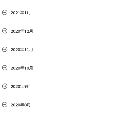
2021年1月
2020年12月
2020年11月
2020年10月
2020年9月
2020年8月