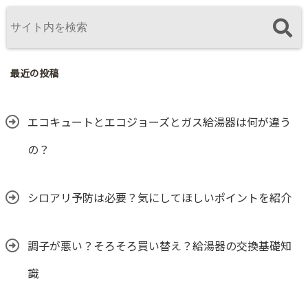
最近の投稿
エコキュートとエコジョーズとガス給湯器は何が違う
の？
シロアリ予防は必要？気にしてほしいポイントを紹介
調子が悪い？そろそろ買い替え？給湯器の交換基礎知
識