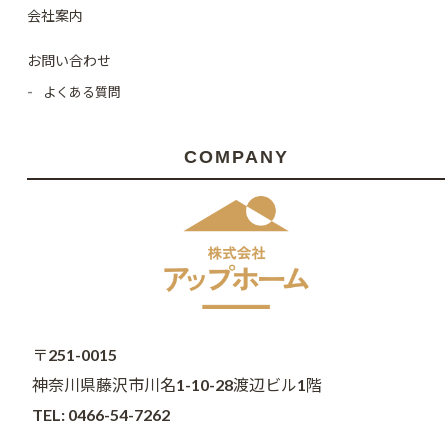
会社案内
お問い合わせ
よくある質問
COMPANY
〒251-0015
神奈川県藤沢市川名1-10-28渡辺ビル1階
TEL: 0466-54-7262