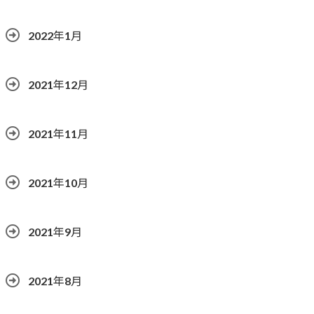
2022年1月
2021年12月
2021年11月
2021年10月
2021年9月
2021年8月