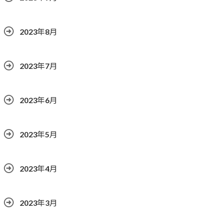
2023年8月
2023年7月
2023年6月
2023年5月
2023年4月
2023年3月