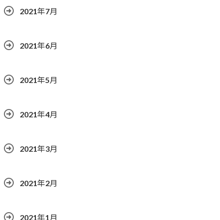
2021年7月
2021年6月
2021年5月
2021年4月
2021年3月
2021年2月
2021年1月