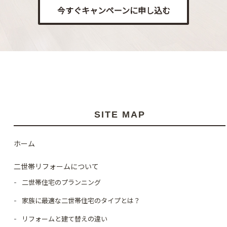
今すぐキャンペーンに申し込む
SITE MAP
ホーム
二世帯リフォームについて
二世帯住宅のプランニング
家族に最適な二世帯住宅のタイプとは？
リフォームと建て替えの違い