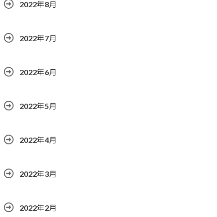
2022年8月
2022年7月
2022年6月
2022年5月
2022年4月
2022年3月
2022年2月