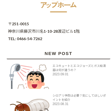
〒251-0015
神奈川県藤沢市川名1-10-28渡辺ビル1階
TEL: 0466-54-7262
NEW POST
エコキュートとエコジョーズとガス給湯
器は何が違うの？
2023.09.01
シロアリ予防は必要？気にしてほしいポ
イントを紹介
2023.08.31