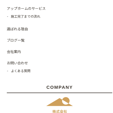
アップホームのサービス
施工完了までの流れ
選ばれる理由
ブログ一覧
会社案内
お問い合わせ
よくある質問
COMPANY