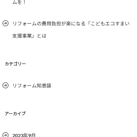
ムを！
リフォームの費用負担が楽になる「こどもエコすまい
支援事業」とは
カテゴリー
リフォーム知恵袋
アーカイブ
2023年9月