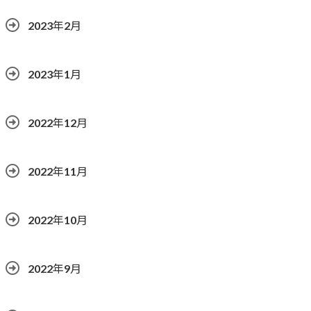
2023年2月
2023年1月
2022年12月
2022年11月
2022年10月
2022年9月