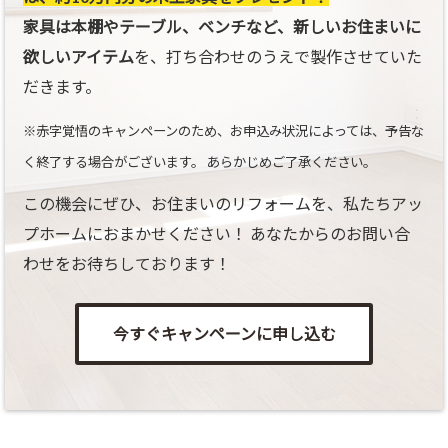
家具は本棚やテーブル、ベンチなど、新しいお住まいに
欲しいアイテム
を、打ち合わせのうえで製作させていた
だきます。
※赤字覚悟のキャンペーンのため、お申込み状況によっては、予告な
く終了する場合がございます。 あらかじめご了承ください。
この機会にぜひ、お住まいのリフォームを、私たちアッ
プホームにおまかせください！ あなたからのお問い合
わせをお待ちしております！
今すぐキャンペーンに申し込む