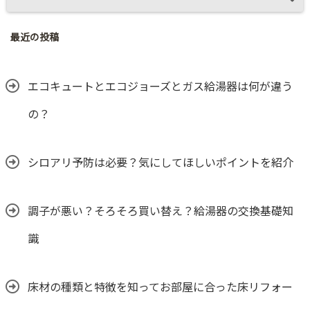
最近の投稿
エコキュートとエコジョーズとガス給湯器は何が違う
の？
シロアリ予防は必要？気にしてほしいポイントを紹介
調子が悪い？そろそろ買い替え？給湯器の交換基礎知
識
床材の種類と特徴を知ってお部屋に合った床リフォー