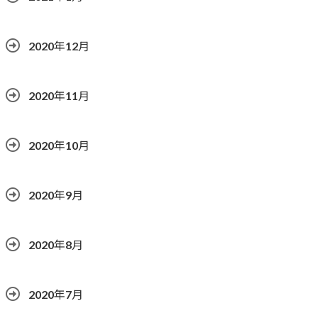
2020年12月
2020年11月
2020年10月
2020年9月
2020年8月
2020年7月