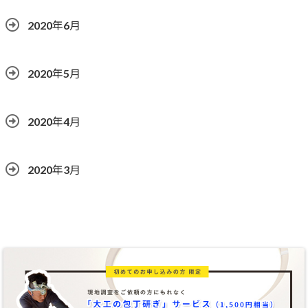
2020年6月
2020年5月
2020年4月
2020年3月