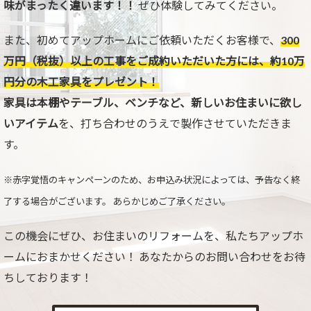
味がまったく違います！！
ぜひ体験してみてください。
また、初めてアップホームにご依頼いただくお客様で、
300
万円（税抜）以上の工事をご成約いただいた方には、約10万
円分の木工家具をプレゼント！
家具は本棚やテーブル、ベンチなど、新しいお住まいに欲し
いアイテム
を、打ち合わせのうえで製作させていただきま
す。
※赤字覚悟のキャンペーンのため、お申込み状況によっては、予告なく終
了する場合がございます。 あらかじめご了承ください。
この機会にぜひ、お住まいのリフォームを、私たちアップホ
ームにおまかせください！ あなたからのお問い合わせをお待
ちしております！