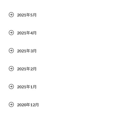
2021年5月
2021年4月
2021年3月
2021年2月
2021年1月
2020年12月