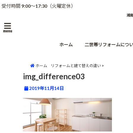
受付時間 9:00～17:30（火曜定休）
湘
menu
ホーム
二世帯リフォームにつ
ホーム
リフォームと建て替えの違い
>
img_difference03
2019年11月14日