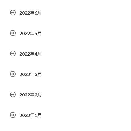
2022年6月
2022年5月
2022年4月
2022年3月
2022年2月
2022年1月