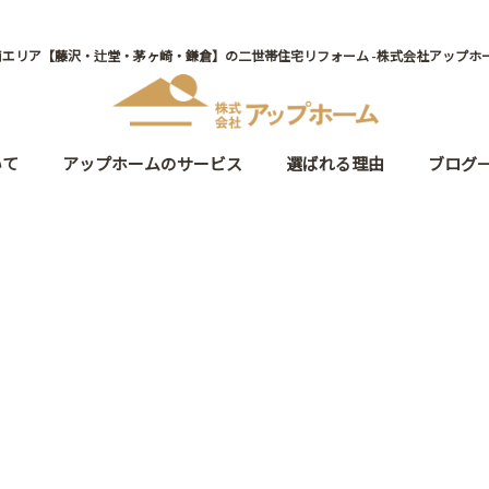
南エリア【藤沢・辻堂・茅ヶ崎・鎌倉】の二世帯住宅リフォーム -株式会社アップホー
いて
アップホームのサービス
選ばれる理由
ブログ