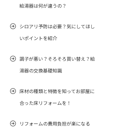
給湯器は何が違うの？
シロアリ予防は必要？気にしてほし
いポイントを紹介
調子が悪い？そろそろ買い替え？給
湯器の交換基礎知識
床材の種類と特徴を知ってお部屋に
合った床リフォームを！
リフォームの費用負担が楽になる