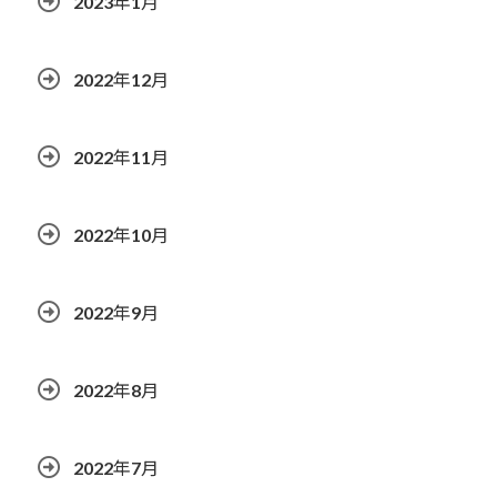
2023年1月
2022年12月
2022年11月
2022年10月
2022年9月
2022年8月
2022年7月