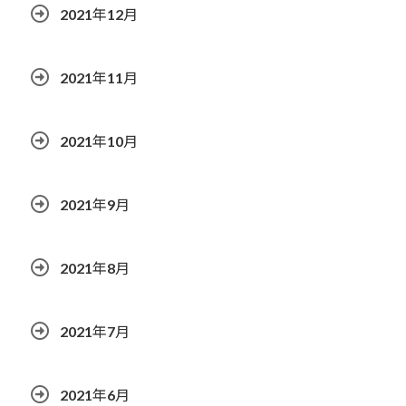
2021年12月
2021年11月
2021年10月
2021年9月
2021年8月
2021年7月
2021年6月