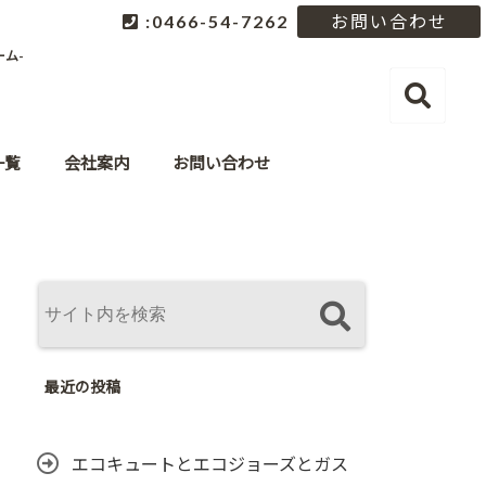
:0466-54-7262
お問い合わせ
ム-
一覧
会社案内
お問い合わせ
最近の投稿
エコキュートとエコジョーズとガス