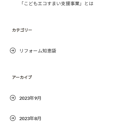
「こどもエコすまい支援事業」とは
カテゴリー
リフォーム知恵袋
アーカイブ
2023年9月
2023年8月