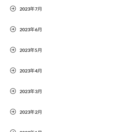
2023年7月
2023年6月
2023年5月
2023年4月
2023年3月
2023年2月